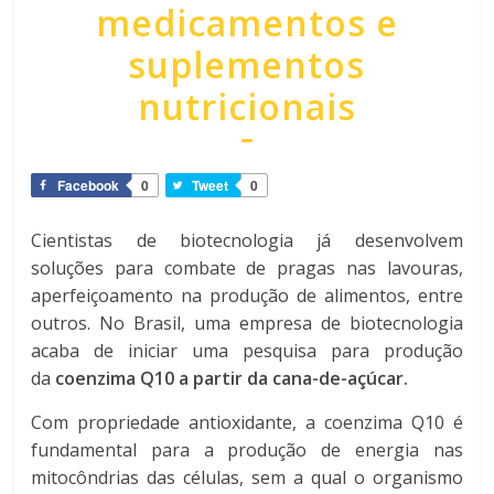
medicamentos e
suplementos
nutricionais
Facebook
0
Tweet
0
Cientistas de biotecnologia já desenvolvem
soluções para combate de pragas nas lavouras,
aperfeiçoamento na produção de alimentos, entre
outros. No Brasil, uma empresa de biotecnologia
acaba de iniciar uma pesquisa para produção
da
coenzima Q10 a partir da cana-de-açúcar.
Com propriedade antioxidante, a coenzima Q10 é
fundamental para a produção de energia nas
mitocôndrias das células, sem a qual o organismo