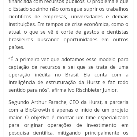
financiada com recursos públicos. O problema é que
o Estado sozinho não consegue suprir os trabalhos
científicos de empresas, universidades e demais
instituições. Em tempos de crise econômica, como o
atual, o que se vê é corte de gastos e cientistas
brasileiros buscando oportunidades em outros
países.
“É a primeira vez que adotamos esse modelo para
captação de recursos e sei que se trata de uma
operação inédita no Brasil. Ela conta com a
inteligência de estruturação da Hurst e faz todo
sentido para nós”, afirma Ivo Rischbieter Junior.
Segundo Arthur Farache, CEO da Hurst, a parceria
com a BioGrowth é apenas o início de um projeto
maior. O objetivo é montar um time especializado
para originar operações de investimento em
pesquisa científica, mitigando principalmente os