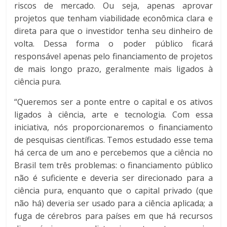
riscos de mercado. Ou seja, apenas aprovar
projetos que tenham viabilidade econômica clara e
direta para que o investidor tenha seu dinheiro de
volta. Dessa forma o poder público ficará
responsável apenas pelo financiamento de projetos
de mais longo prazo, geralmente mais ligados à
ciência pura.
“Queremos ser a ponte entre o capital e os ativos
ligados à ciência, arte e tecnologia. Com essa
iniciativa, nós proporcionaremos o financiamento
de pesquisas científicas. Temos estudado esse tema
há cerca de um ano e percebemos que a ciência no
Brasil tem três problemas: o financiamento público
não é suficiente e deveria ser direcionado para a
ciência pura, enquanto que o capital privado (que
não há) deveria ser usado para a ciência aplicada; a
fuga de cérebros para países em que há recursos