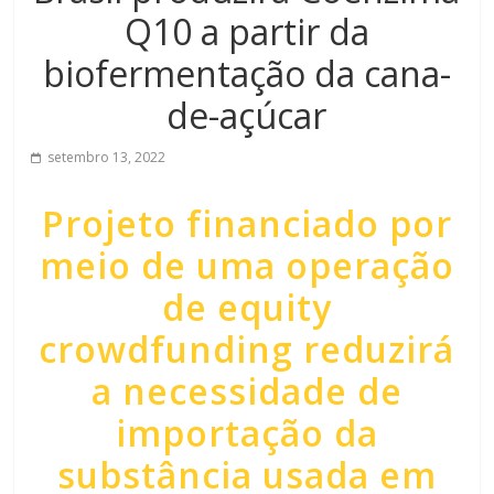
Q10 a partir da
biofermentação da cana-
de-açúcar
setembro 13, 2022
Projeto financiado por
meio de uma operação
de equity
crowdfunding reduzirá
a necessidade de
importação da
substância usada em