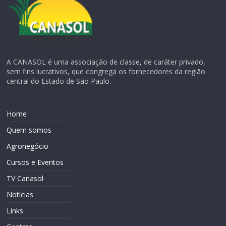
A CANASOL é uma associação de classe, de caráter privado,
sem fins lucrativos, que congrega os fornecedores da região
central do Estado de São Paulo.
Home
Quem somos
Agronegócio
Cursos e Eventos
TV Canasol
Notícias
Links