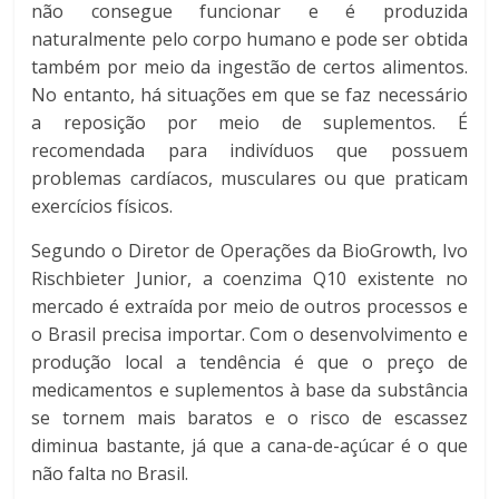
não consegue funcionar e é produzida
naturalmente pelo corpo humano e pode ser obtida
também por meio da ingestão de certos alimentos.
No entanto, há situações em que se faz necessário
a reposição por meio de suplementos. É
recomendada para indivíduos que possuem
problemas cardíacos, musculares ou que praticam
exercícios físicos.
Segundo o Diretor de Operações da BioGrowth, Ivo
Rischbieter Junior, a coenzima Q10 existente no
mercado é extraída por meio de outros processos e
o Brasil precisa importar. Com o desenvolvimento e
produção local a tendência é que o preço de
medicamentos e suplementos à base da substância
se tornem mais baratos e o risco de escassez
diminua bastante, já que a cana-de-açúcar é o que
não falta no Brasil.