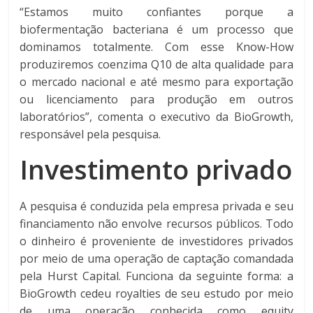
“Estamos muito confiantes porque a
biofermentação bacteriana é um processo que
dominamos totalmente. Com esse Know-How
produziremos coenzima Q10 de alta qualidade para
o mercado nacional e até mesmo para exportação
ou licenciamento para produção em outros
laboratórios”, comenta o executivo da BioGrowth,
responsável pela pesquisa.
Investimento privado
A pesquisa é conduzida pela empresa privada e seu
financiamento não envolve recursos públicos. Todo
o dinheiro é proveniente de investidores privados
por meio de uma operação de captação comandada
pela Hurst Capital. Funciona da seguinte forma: a
BioGrowth cedeu royalties de seu estudo por meio
de uma operação conhecida como equity