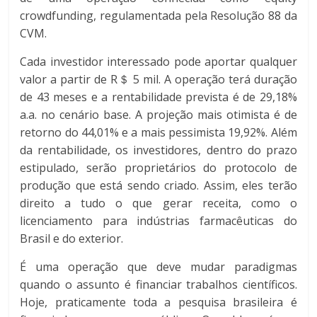
crowdfunding, regulamentada pela Resolução 88 da
CVM.
Cada investidor interessado pode aportar qualquer
valor a partir de R＄ 5 mil. A operação terá duração
de 43 meses e a rentabilidade prevista é de 29,18%
a.a. no cenário base. A projeção mais otimista é de
retorno do 44,01% e a mais pessimista 19,92%. Além
da rentabilidade, os investidores, dentro do prazo
estipulado, serão proprietários do protocolo de
produção que está sendo criado. Assim, eles terão
direito a tudo o que gerar receita, como o
licenciamento para indústrias farmacêuticas do
Brasil e do exterior.
É uma operação que deve mudar paradigmas
quando o assunto é financiar trabalhos científicos.
Hoje, praticamente toda a pesquisa brasileira é