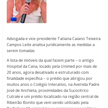
Advogada e vice-presidente Tatiana Caiano Teixeira
Campos Leite analisa juridicamente as medidas a
serem tomadas
A lista de imóveis da qual fazem parte – o antigo
Hospital da Cana, locado pela Unimed por mais de
20 anos, agora desativado e estruturado com
finalidade específica – o prédio que abrigou por
muitos anos o Colégio Interativo, na Avenida Padre
José de Anchieta, proximidades da Sucocítrico
Cutrale e um prédio localizado na região central de
Ribeirão Bonito que vem sendo utilizado pela