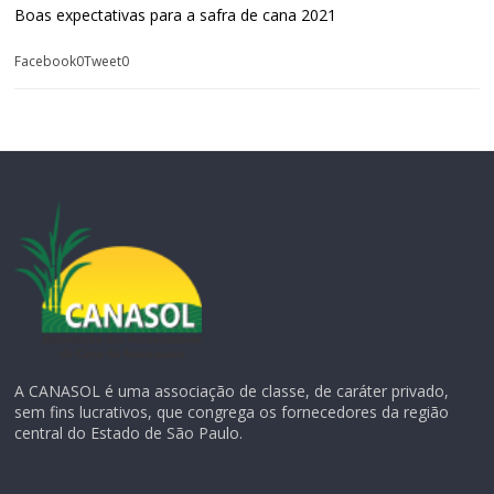
Boas expectativas para a safra de cana 2021
Facebook0Tweet0
A CANASOL é uma associação de classe, de caráter privado,
sem fins lucrativos, que congrega os fornecedores da região
central do Estado de São Paulo.