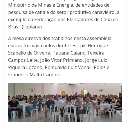
Ministério de Minas e Energia, de entidades de
pesquisa de cana e do setor produtivo canavieiro, a
exemplo da Federação dos Plantadores de Cana do
Brasil (Feplana).
A mesa diretiva dos trabalhos nesta assembleia
estava formada pelos diretores Luís Henrique
Scabello de Oliveira, Tatiana Caiano Teixeira
Campos Leite, João Vitor Primiano, Jorge Luiz
Piquera Lozano, Romualdo Luiz Vanalli Polez e
Francisco Malta Cardozo.