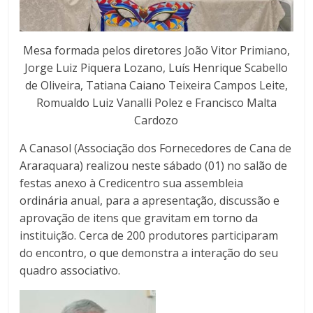
Mesa formada pelos diretores João Vitor Primiano,
Jorge Luiz Piquera Lozano, Luís Henrique Scabello
de Oliveira, Tatiana Caiano Teixeira Campos Leite,
Romualdo Luiz Vanalli Polez e Francisco Malta
Cardozo
A Canasol (Associação dos Fornecedores de Cana de
Araraquara) realizou neste sábado (01) no salão de
festas anexo à Credicentro sua assembleia
ordinária anual, para a apresentação, discussão e
aprovação de itens que gravitam em torno da
instituição. Cerca de 200 produtores participaram
do encontro, o que demonstra a interação do seu
quadro associativo.