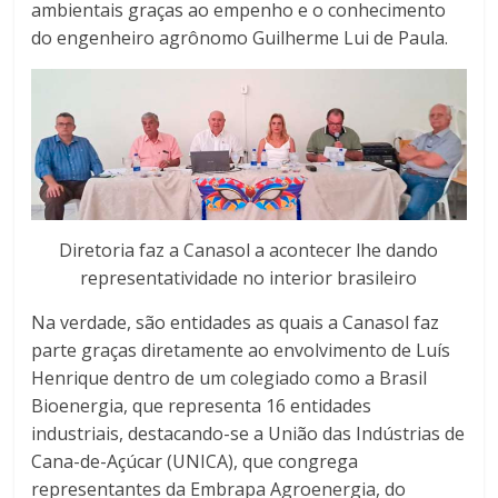
ambientais graças ao empenho e o conhecimento
do engenheiro agrônomo Guilherme Lui de Paula.
Diretoria faz a Canasol a acontecer lhe dando
representatividade no interior brasileiro
Na verdade, são entidades as quais a Canasol faz
parte graças diretamente ao envolvimento de Luís
Henrique dentro de um colegiado como a Brasil
Bioenergia, que representa 16 entidades
industriais, destacando-se a União das Indústrias de
Cana-de-Açúcar (UNICA), que congrega
representantes da Embrapa Agroenergia, do