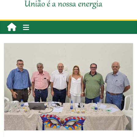
União é a nossa energia