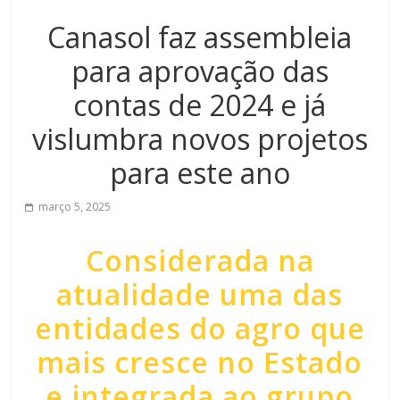
Canasol faz assembleia
para aprovação das
contas de 2024 e já
vislumbra novos projetos
para este ano
março 5, 2025
Considerada na
atualidade uma das
entidades do agro que
mais cresce no Estado
e integrada ao grupo