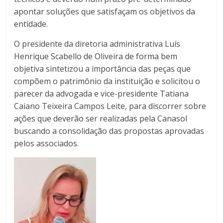
apontar soluções que satisfaçam os objetivos da
entidade.
O presidente da diretoria administrativa Luís
Henrique Scabello de Oliveira de forma bem
objetiva sintetizou a importância das peças que
compõem o patrimônio da instituição e solicitou o
parecer da advogada e vice-presidente Tatiana
Caiano Teixeira Campos Leite, para discorrer sobre
ações que deverão ser realizadas pela Canasol
buscando a consolidação das propostas aprovadas
pelos associados.