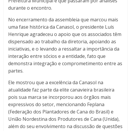
Prefeitura Municipal é que passaram por análises
durante o encontro.
No encerramento da assembleia que marcou mais
uma fase histórica da Canasol, o presidente Luís
Henrique agradeceu o apoio que os associados têm
dispensado ao trabalho da diretoria, apoiando as
iniciativas, e o levando a ressaltar a importância da
interação entre sócios e a entidade, fato que
demonstra integração e comprometimento entre as
partes.
Ele mostrou que a excelência da Canasol na
atualidade faz parte da elite canavieira brasileira
pois sua marca se incorporou aos órgãos mais
expressivos do setor, mencionando Feplana
(Federação dos Plantadores de Cana do Brasil) e
União Nordestina dos Produtores de Cana (Unida),
além do seu envolvimento na discussão de questões