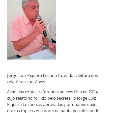
Jorge Luiz Piquera Lozano fazendo a leitura dos
relatórios contábeis
Além das contas referentes ao exercício de 2024,
cujo relatório foi lido pelo secretário Jorge Luiz
Piquera Lozano, e, aprovadas por unanimidade,
outros tópicos entraram na pauta possibilitando