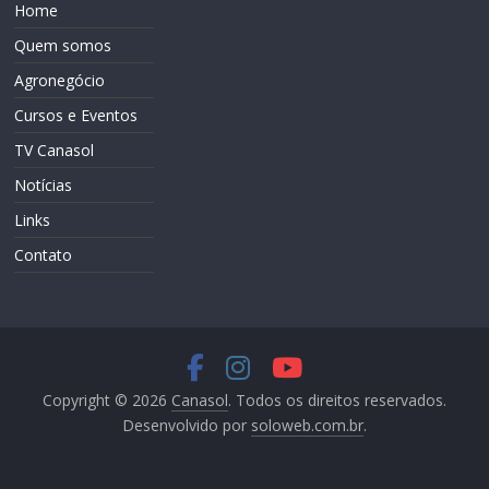
Home
Quem somos
Agronegócio
Cursos e Eventos
TV Canasol
Notícias
Links
Contato
Copyright © 2026
Canasol
. Todos os direitos reservados.
Desenvolvido por
soloweb.com.br
.