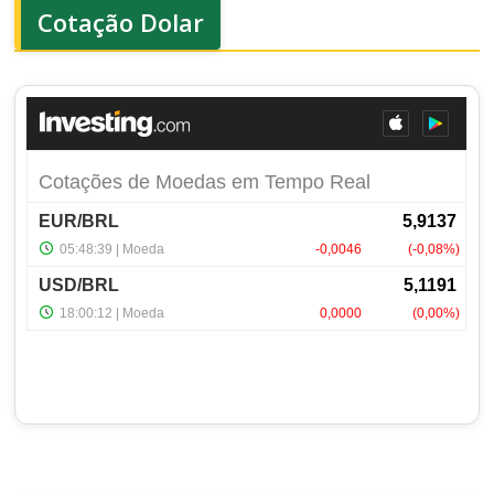
Cotação Dolar