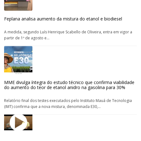
Feplana analisa aumento da mistura do etanol e biodiesel
A medida, segundo Luís Henrique Scabello de Oliveira, entra em vigor a
partir de 1º de agosto e...
MME divulga íntegra do estudo técnico que confirma viabilidade
do aumento do teor de etanol anidro na gasolina para 30%
Relatório final dos testes executados pelo Instituto Mauá de Tecnologia
(IMT) confirma que a nova mistura, denominada E30,...