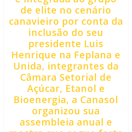
de elite no cenário
canavieiro por conta da
inclusão do seu
presidente Luis
Henrique na Feplana e
Unida, integrantes da
Câmara Setorial de
Açúcar, Etanol e
Bioenergia, a Canasol
organizou sua
assembleia anual e