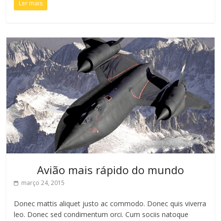
Ler mais
Avião mais rápido do mundo
março 24, 2015
Donec mattis aliquet justo ac commodo. Donec quis viverra
leo. Donec sed condimentum orci. Cum sociis natoque