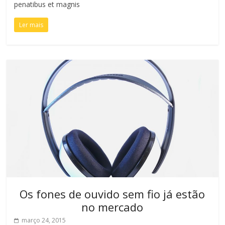
penatibus et magnis
Ler mais
Os fones de ouvido sem fio já estão
no mercado
março 24, 2015