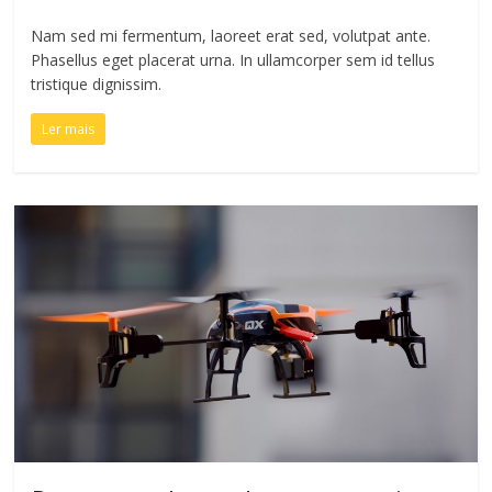
Nam sed mi fermentum, laoreet erat sed, volutpat ante.
Phasellus eget placerat urna. In ullamcorper sem id tellus
tristique dignissim.
Ler mais