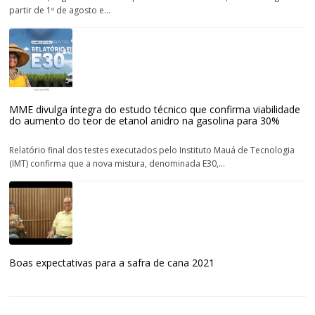
partir de 1º de agosto e...
MME divulga íntegra do estudo técnico que confirma viabilidade
do aumento do teor de etanol anidro na gasolina para 30%
Relatório final dos testes executados pelo Instituto Mauá de Tecnologia
(IMT) confirma que a nova mistura, denominada E30,...
Boas expectativas para a safra de cana 2021