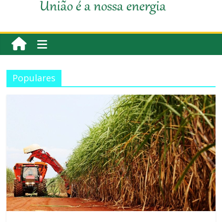
União é a nossa energia
Populares