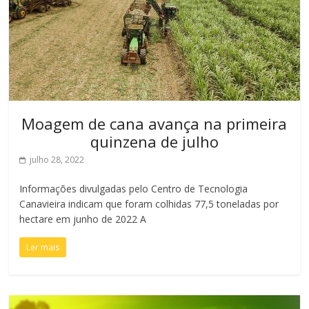
Moagem de cana avança na primeira
quinzena de julho
julho 28, 2022
Informações divulgadas pelo Centro de Tecnologia
Canavieira indicam que foram colhidas 77,5 toneladas por
hectare em junho de 2022 A
Ler mais