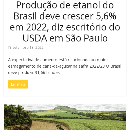
Produção de etanol do
Brasil deve crescer 5,6%
em 2022, diz escritório do
USDA em São Paulo
setembro 13, 2022
A expectativa de aumento está relacionada ao maior
esmagamento de cana-de-açúcar na safra 2022/23 O Brasil
deve produzir 31,66 bilhões
Ler mais