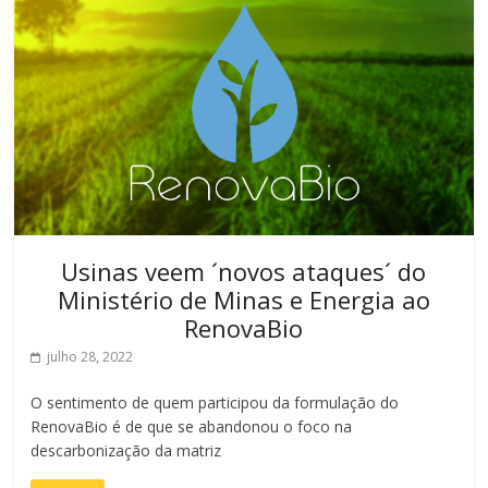
Usinas veem ´novos ataques´ do
Ministério de Minas e Energia ao
RenovaBio
julho 28, 2022
O sentimento de quem participou da formulação do
RenovaBio é de que se abandonou o foco na
descarbonização da matriz