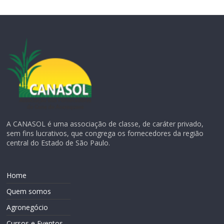
A CANASOL é uma associação de classe, de caráter privado,
sem fins lucrativos, que congrega os fornecedores da região
central do Estado de São Paulo.
Home
Quem somos
Agronegócio
Cursos e Eventos