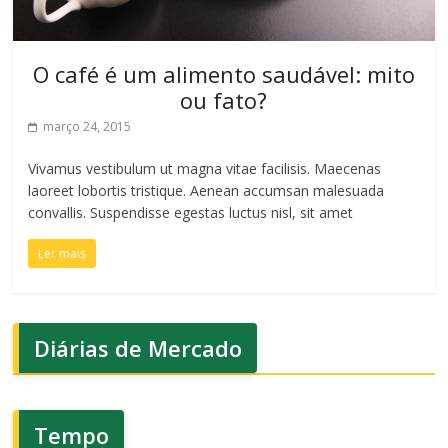
O café é um alimento saudável: mito
ou fato?
março 24, 2015
Vivamus vestibulum ut magna vitae facilisis. Maecenas
laoreet lobortis tristique. Aenean accumsan malesuada
convallis. Suspendisse egestas luctus nisl, sit amet
Ler mais
Diárias de Mercado
Tempo