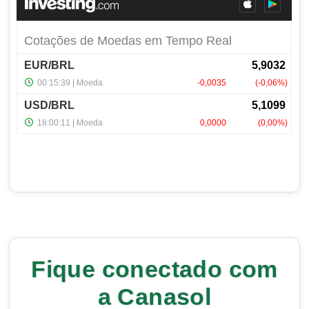
Fique conectado com
a Canasol