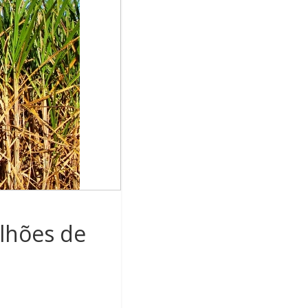
ilhões de