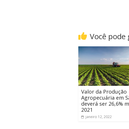
Você pode
Valor da Produção
Agropecuária em S
deverá ser 26,6% 
2021
janeiro 12, 2022