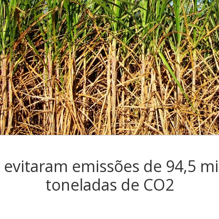
 evitaram emissões de 94,5 m
toneladas de CO2