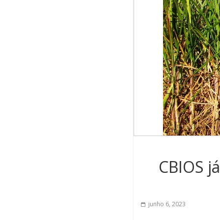
CBIOS já
junho 6, 2023