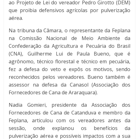
ao Projeto de Lei do vereador Pedro Girotto (DEM)
que proibia defensivos agrícolas por pulverização
aérea.
Na tribuna da Câmara, o representante da Feplana
na Comissão Nacional de Meio Ambiente da
Confederação da Agricultura e Pecuária do Brasil
(CNA), Guilherme Lui de Paula Bueno, que é
agrônomo, técnico florestal e técnico em pecuária,
fez a defesa do veto e expôs os motivos, sendo
reconhecidos pelos vereadores. Bueno também é
assessor na defesa da Canasol (Associação dos
Fornecedores de Cana de Araraquara).
Nadia Gomieri, presidente da Associação dos
Fornecedores de Cana de Catanduva e membro da
Feplana, articulou com os vereadores antes da
sessão, onde explanou os benefícios da
pulverização aérea e possíveis impactos com a sua