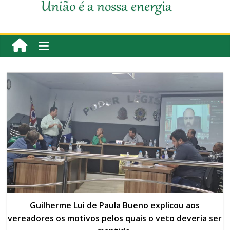
União é a nossa energia
Guilherme Lui de Paula Bueno explicou aos
vereadores os motivos pelos quais o veto deveria ser