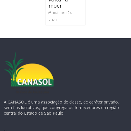
moer
outubro 24,
2023
A CANASOL é uma associação de classe, de caráter privado,
sem fins lucrativos, que congrega os fornecedores da região
central do Estado de São Paulo.