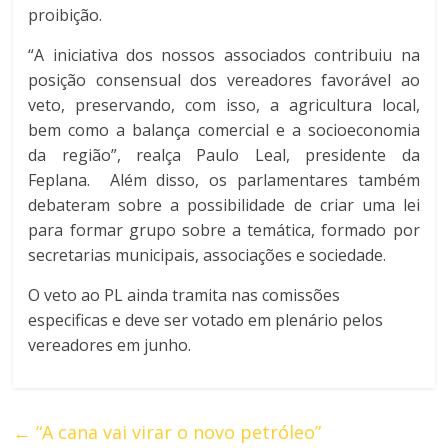
proibição.
“A iniciativa dos nossos associados contribuiu na
posição consensual dos vereadores favorável ao
veto, preservando, com isso, a agricultura local,
bem como a balança comercial e a socioeconomia
da região”, realça Paulo Leal, presidente da
Feplana. Além disso, os parlamentares também
debateram sobre a possibilidade de criar uma lei
para formar grupo sobre a temática, formado por
secretarias municipais, associações e sociedade.
O veto ao PL ainda tramita nas comissões
especificas e deve ser votado em plenário pelos
vereadores em junho.
←
“A cana vai virar o novo petróleo”