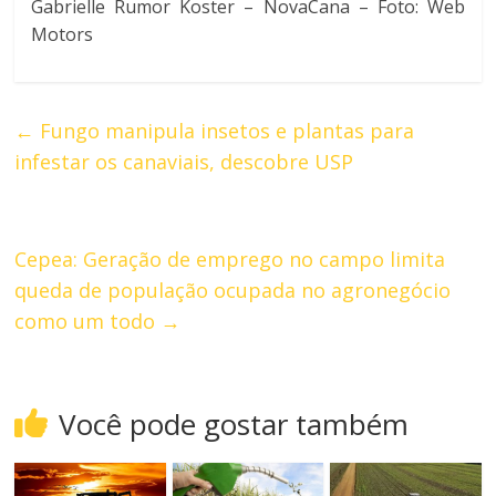
Gabrielle Rumor Koster – NovaCana – Foto: Web
Motors
←
Fungo manipula insetos e plantas para
infestar os canaviais, descobre USP
Cepea: Geração de emprego no campo limita
queda de população ocupada no agronegócio
como um todo
→
Você pode gostar também