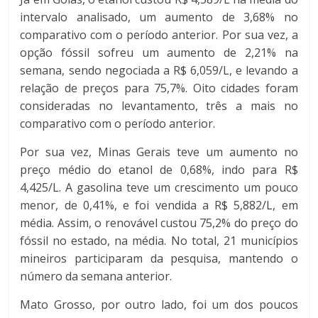
intervalo analisado, um aumento de 3,68% no
comparativo com o período anterior. Por sua vez, a
opção fóssil sofreu um aumento de 2,21% na
semana, sendo negociada a R$ 6,059/L, e levando a
relação de preços para 75,7%. Oito cidades foram
consideradas no levantamento, três a mais no
comparativo com o período anterior.
Por sua vez, Minas Gerais teve um aumento no
preço médio do etanol de 0,68%, indo para R$
4,425/L. A gasolina teve um crescimento um pouco
menor, de 0,41%, e foi vendida a R$ 5,882/L, em
média. Assim, o renovável custou 75,2% do preço do
fóssil no estado, na média. No total, 21 municípios
mineiros participaram da pesquisa, mantendo o
número da semana anterior.
Mato Grosso, por outro lado, foi um dos poucos