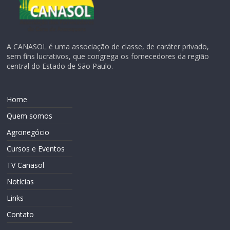
A CANASOL é uma associação de classe, de caráter privado,
sem fins lucrativos, que congrega os fornecedores da região
central do Estado de São Paulo.
Home
Quem somos
Agronegócio
Cursos e Eventos
TV Canasol
Notícias
Links
Contato