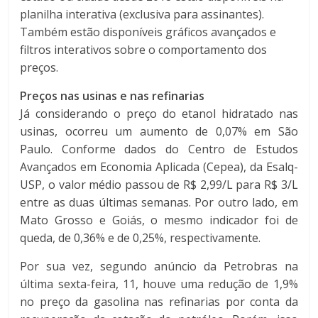
planilha interativa (exclusiva para assinantes).
Também estão disponíveis gráficos avançados e
filtros interativos sobre o comportamento dos
preços.
Preços nas usinas e nas refinarias
Já considerando o preço do etanol hidratado nas
usinas, ocorreu um aumento de 0,07% em São
Paulo. Conforme dados do Centro de Estudos
Avançados em Economia Aplicada (Cepea), da Esalq-
USP, o valor médio passou de R$ 2,99/L para R$ 3/L
entre as duas últimas semanas. Por outro lado, em
Mato Grosso e Goiás, o mesmo indicador foi de
queda, de 0,36% e de 0,25%, respectivamente.
Por sua vez, segundo anúncio da Petrobras na
última sexta-feira, 11, houve uma redução de 1,9%
no preço da gasolina nas refinarias por conta da