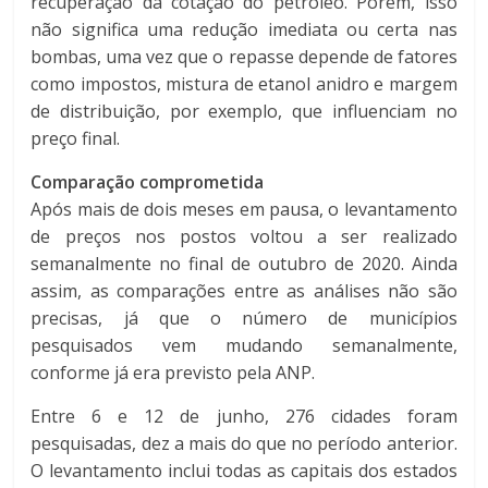
recuperação da cotação do petróleo. Porém, isso
não significa uma redução imediata ou certa nas
bombas, uma vez que o repasse depende de fatores
como impostos, mistura de etanol anidro e margem
de distribuição, por exemplo, que influenciam no
preço final.
Comparação comprometida
Após mais de dois meses em pausa, o levantamento
de preços nos postos voltou a ser realizado
semanalmente no final de outubro de 2020. Ainda
assim, as comparações entre as análises não são
precisas, já que o número de municípios
pesquisados vem mudando semanalmente,
conforme já era previsto pela ANP.
Entre 6 e 12 de junho, 276 cidades foram
pesquisadas, dez a mais do que no período anterior.
O levantamento inclui todas as capitais dos estados