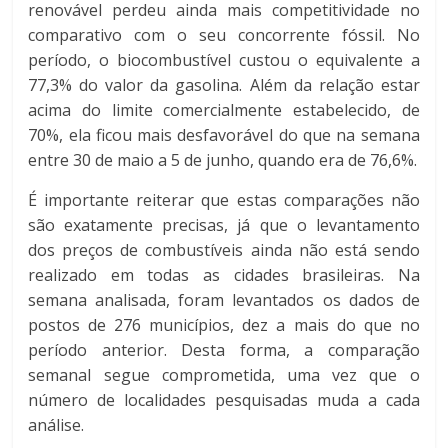
renovável perdeu ainda mais competitividade no
comparativo com o seu concorrente fóssil. No
período, o biocombustível custou o equivalente a
77,3% do valor da gasolina. Além da relação estar
acima do limite comercialmente estabelecido, de
70%, ela ficou mais desfavorável do que na semana
entre 30 de maio a 5 de junho, quando era de 76,6%.
É importante reiterar que estas comparações não
são exatamente precisas, já que o levantamento
dos preços de combustíveis ainda não está sendo
realizado em todas as cidades brasileiras. Na
semana analisada, foram levantados os dados de
postos de 276 municípios, dez a mais do que no
período anterior. Desta forma, a comparação
semanal segue comprometida, uma vez que o
número de localidades pesquisadas muda a cada
análise.