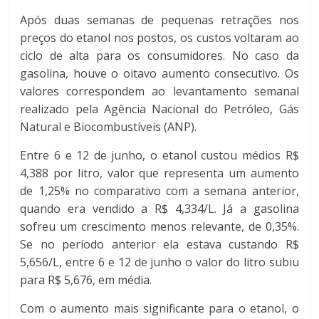
Após duas semanas de pequenas retrações nos
preços do etanol nos postos, os custos voltaram ao
ciclo de alta para os consumidores. No caso da
gasolina, houve o oitavo aumento consecutivo. Os
valores correspondem ao levantamento semanal
realizado pela Agência Nacional do Petróleo, Gás
Natural e Biocombustíveis (ANP).
Entre 6 e 12 de junho, o etanol custou médios R$
4,388 por litro, valor que representa um aumento
de 1,25% no comparativo com a semana anterior,
quando era vendido a R$ 4,334/L. Já a gasolina
sofreu um crescimento menos relevante, de 0,35%.
Se no período anterior ela estava custando R$
5,656/L, entre 6 e 12 de junho o valor do litro subiu
para R$ 5,676, em média.
Com o aumento mais significante para o etanol, o