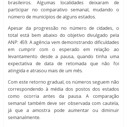
brasileiros. Algumas localidades deixaram de
participar no comparativo semanal, mudando o
número de municípios de alguns estados.
Apesar da progressão no número de cidades, o
total está bem abaixo do objetivo divulgado pela
ANP: 459. A agência vem demonstrando dificuldades
em cumprir com o esperado em relação ao
levantamento desde a pausa, quando tinha uma
expectativa de data de retomada que não foi
atingida e atrasou mais de um mês.
Com este retorno gradual, os números seguem não
correspondendo à média dos postos dos estados
como ocorria antes da pausa. A comparação
semanal também deve ser observada com cautela,
já que a amostra pode aumentar ou diminuir
semanalmente.