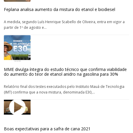
Feplana analisa aumento da mistura do etanol e biodiesel
A medida, segundo Luís Henrique Scabello de Oliveira, entra em vigor a
partir de 1º de agosto e...
MME divulga íntegra do estudo técnico que confirma viabilidade
do aumento do teor de etanol anidro na gasolina para 30%
Relatório final dos testes executados pelo Instituto Mauá de Tecnologia
(IMT) confirma que a nova mistura, denominada E30,...
Boas expectativas para a safra de cana 2021