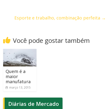
Esporte e trabalho, combinação perfeita
→
Você pode gostar também
Quem é a
maior
manufatura
março 13, 2015
Diárias de Mercado