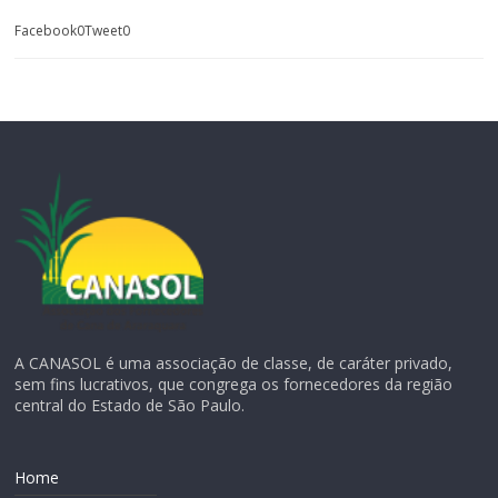
Facebook0Tweet0
A CANASOL é uma associação de classe, de caráter privado,
sem fins lucrativos, que congrega os fornecedores da região
central do Estado de São Paulo.
Home