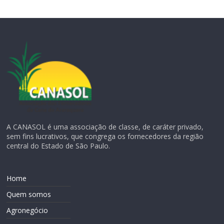
A CANASOL é uma associação de classe, de caráter privado,
sem fins lucrativos, que congrega os fornecedores da região
central do Estado de São Paulo.
Home
Quem somos
Agronegócio