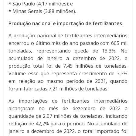
* São Paulo (4,17 milhões); e
* Minas Gerais (3,88 milhões).
Produção nacional e importação de fertilizantes
A produção nacional de fertilizantes intermediários
encerrou o último mês do ano passado com 605 mil
toneladas, representando queda de 13,3%. No
acumulado de janeiro a dezembro de 2022, a
produção total foi de 7,45 milhões de toneladas.
Volume esse que representa crescimento de 3,3%
em relação ao mesmo período de 2021, quando
foram fabricadas 7,21 milhões de toneladas.
As importações de fertilizantes intermediários
alcançaram no mês de dezembro de 2022 a
quantidade de 2,07 milhões de toneladas, indicando
redução de 42,2% para o período. No acumulado de
janeiro a dezembro de 2022, o total importado foi