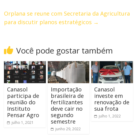
Orplana se reune com Secretaria da Agricultura
para discutir planos estratégicos
→
Você pode gostar também
Canasol
Importação
Canasol
participa de
brasileira de
investe em
reunião do
fertilizantes
renovação de
Instituto
deve cair no
sua frota
Pensar Agro
segundo
julho 1, 2022
semestre
julho 1, 2021
junho 29, 2022