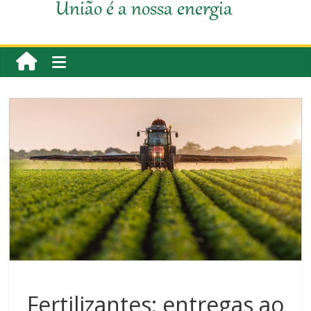
União é a nossa energia
Fertilizantes: entregas ao