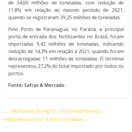
de 34,60 milhões de toneladas, com redução de
11,8% em relação ao mesmo período de 2021,
quando se registraram 39,25 milhões de toneladas.
Pelo Porto de Paranaguá, no Paraná, a principal
porta de entrada dos fertilizantes no Brasil, foram
importadas 9,42 milhões de toneladas, indicando
redução de 14,3% em relação a 2021, quando foram
descarregadas 11 milhões de toneladas. O terminal
representou 27,2% do total importado por todos os
portos.
Fonte: Safras & Mercado
←
Mulheres do Agro: Um crescimento
exponencial por todos os lados