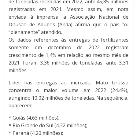
de toneladas recebidas em 2022, ante 45,85 milhões
registradas em 2021. Mesmo assim, em nota
enviada à imprensa, a Associação Nacional de
Difusão de Adubos (Anda) afirma que o país foi
“plenamente” atendido.
Os dados referentes às entregas de fertilizantes
somente em dezembro de 2022 registram
crescimento de 1,4% em relação ao mesmo mês de
2021. Foram 3,36 milhões de toneladas, ante 3,31
milhões.
Líder nas entregas ao mercado, Mato Grosso
concentra o maior volume em 2022 (24,4%),
atingindo 10,02 milhões de toneladas. Na sequência,
aparecem:
* Goiás (4,63 milhões);
* Rio Grande do Sul (4,32 milhões);
* Paraná (4,20 milhões);