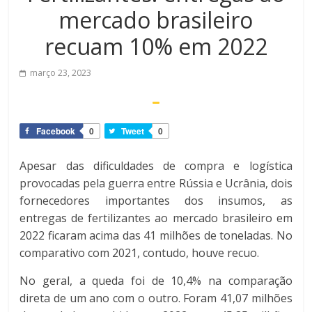
mercado brasileiro
recuam 10% em 2022
março 23, 2023
Facebook
0
Tweet
0
Apesar das dificuldades de compra e logística
provocadas pela guerra entre Rússia e Ucrânia, dois
fornecedores importantes dos insumos, as
entregas de fertilizantes ao mercado brasileiro em
2022 ficaram acima das 41 milhões de toneladas. No
comparativo com 2021, contudo, houve recuo.
No geral, a queda foi de 10,4% na comparação
direta de um ano com o outro. Foram 41,07 milhões