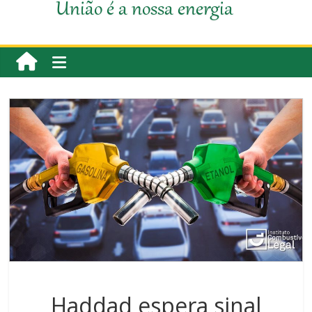
União é a nossa energia
Haddad espera sinal