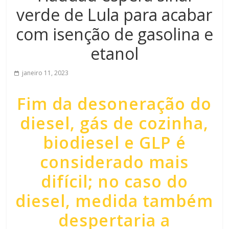
verde de Lula para acabar
com isenção de gasolina e
etanol
janeiro 11, 2023
Fim da desoneração do
diesel, gás de cozinha,
biodiesel e GLP é
considerado mais
difícil; no caso do
diesel, medida também
despertaria a