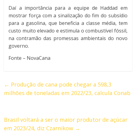
Daí a importância para a equipe de Haddad em
mostrar força com a sinalização do fim do subsídio
para a gasolina, que beneficia a classe média, tem
custo muito elevado e estimula o combustível fóssil,
na contramão das promessas ambientais do novo
governo.
Fonte – NovaCana
←
Produção de cana pode chegar a 598,3
milhões de toneladas em 2022/23, calcula Conab
Brasil voltará a ser o maior produtor de açúcar
em 2023/24, diz Czarnikow
→