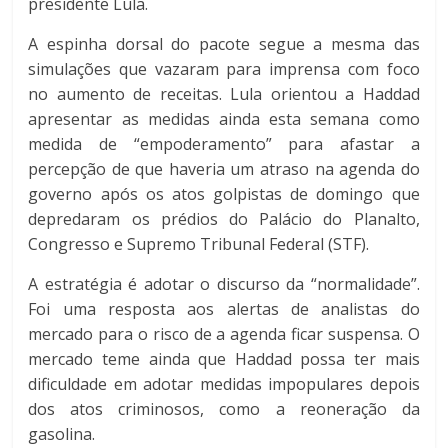
presidente Lula.
A espinha dorsal do pacote segue a mesma das
simulações que vazaram para imprensa com foco
no aumento de receitas. Lula orientou a Haddad
apresentar as medidas ainda esta semana como
medida de “empoderamento” para afastar a
percepção de que haveria um atraso na agenda do
governo após os atos golpistas de domingo que
depredaram os prédios do Palácio do Planalto,
Congresso e Supremo Tribunal Federal (STF).
A estratégia é adotar o discurso da “normalidade”.
Foi uma resposta aos alertas de analistas do
mercado para o risco de a agenda ficar suspensa. O
mercado teme ainda que Haddad possa ter mais
dificuldade em adotar medidas impopulares depois
dos atos criminosos, como a reoneração da
gasolina.