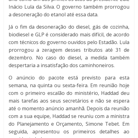
Inácio Lula da Silva. O governo também prorrogou
a desoneração do etanol até essa data.
Já o fim da desoneração do diesel, gás de cozinha,
biodiesel e GLP é considerado mais difícil, de acordo
com técnicos do governo ouvidos pelo Estadão. Lula
prorrogou a zeragem desses tributos até 31 de
dezembro. No caso do diesel, a medida também
despertaria a insatisfação dos caminhoneiros.
O anúncio do pacote está previsto para esta
semana, na quinta ou sexta-feira. Em reunião hoje
com o primeiro escalão do ministério, Haddad deu
mais tarefas aos seus secretários e não se espera
até o momento anúncio amanhã. Depois da reunião
com a sua equipe, Haddad se reuniu com a ministra
do Planejamento e Orçamento, Simone Tebet. Em
seguida, apresentou os primeiros detalhes ao