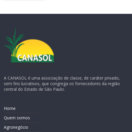
A CANASOL é uma associação de classe, de caráter privado,
sem fins lucrativos, que congrega os fornecedores da região
central do Estado de São Paulo.
Home
Quem somos
Agronegócio