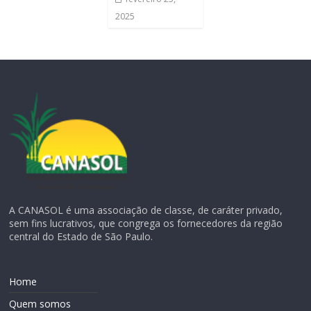
2025
A CANASOL é uma associação de classe, de caráter privado,
sem fins lucrativos, que congrega os fornecedores da região
central do Estado de São Paulo.
Home
Quem somos