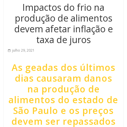
Impactos do frio na
produção de alimentos
devem afetar inflação e
taxa de juros
julho 29, 2021
As geadas dos últimos
dias causaram danos
na produção de
alimentos do estado de
São Paulo e os preços
devem ser repassados