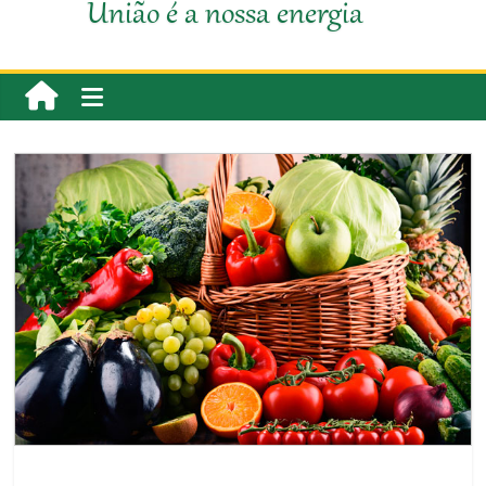
União é a nossa energia