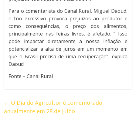
Para o comentarista do Canal Rural, Miguel Daoud,
o frio excessivo provoca prejuízos ao produtor e
como consequências, o preço dos alimentos,
principalmente nas feiras livres, é afetado. ” Isso
pode impactar diretamente a nossa inflação e
potencializar a alta de juros em um momento em
que o Brasil precisa de uma recuperação”, explica
Daoud.
Fonte – Canal Rural
←
O Dia do Agricultor é comemorado
anualmente em 28 de julho