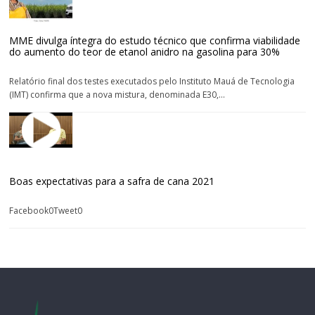
MME divulga íntegra do estudo técnico que confirma viabilidade
do aumento do teor de etanol anidro na gasolina para 30%
Relatório final dos testes executados pelo Instituto Mauá de Tecnologia
(IMT) confirma que a nova mistura, denominada E30,...
Boas expectativas para a safra de cana 2021
Facebook0Tweet0