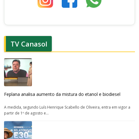
TV Canasol
Feplana analisa aumento da mistura do etanol e biodiesel
A medida, segundo Luís Henrique Scabello de Oliveira, entra em vigor a
partir de 1º de agosto e...