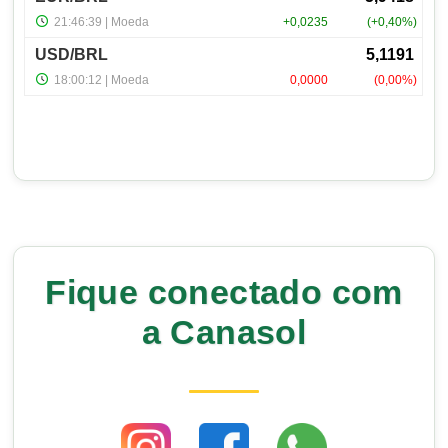
Fique conectado com
a Canasol