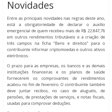
Novidades
Entre as principais novidades nas regras deste ano,
está a obrigatoriedade de declarar o auxílio
emergencial de quem recebeu mais de R$ 22.847,76
em outros rendimentos tributáveis e a criação de
três campos na ficha “Bens e direitos” para o
contribuinte informar criptomoedas e outros ativos
eletrônicos.
O prazo para as empresas, os bancos e as demais
instituições financeiras e os planos de saúde
fornecerem os comprovantes de rendimentos
acabou no fim de fevereiro. O contribuinte também
deve juntar recibos, no caso de aluguéis, de
pensões, de prestações de serviços, e notas fiscais,
usadas para comprovar deduções.