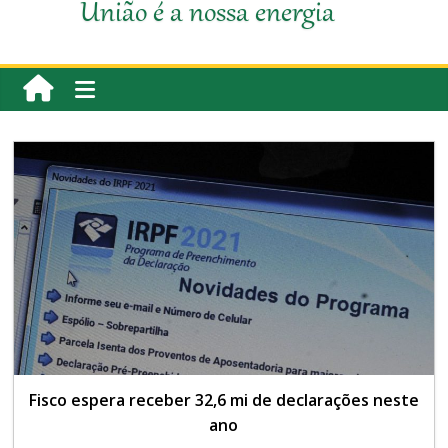
União é a nossa energia
Fisco espera receber 32,6 mi de declarações neste
ano