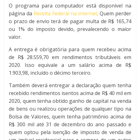
O programa para computador está disponível na
página da
Receita Federal na internet
. Quem perder
o prazo de envio terá de pagar multa de R$ 165,74
ou 1% do imposto devido, prevalecendo o maior
valor.
A entrega é obrigatória para quem recebeu acima
de R$ 28.559,70 em rendimentos tributáveis em
2020. Isso equivale a um salário acima de R$
1.903,98, incluído o décimo terceiro.
Também deverá entregar a declaração quem tenha
recebido rendimentos isentos acima de R$ 40 mil em
2020, quem tenha obtido ganho de capital na venda
de bens ou realizou operações de qualquer tipo na
Bolsa de Valores, quem tenha patrimônio acima de
R$ 300 mil até 31 de dezembro do ano passado e
quem optou pela isenção de imposto de venda de