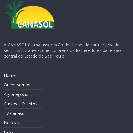
A CANASOL é uma associação de classe, de caráter privado,
sem fins lucrativos, que congrega os fornecedores da região
central do Estado de São Paulo.
Home
Quem somos
Agronegócio
Cursos e Eventos
TV Canasol
Notícias
Links