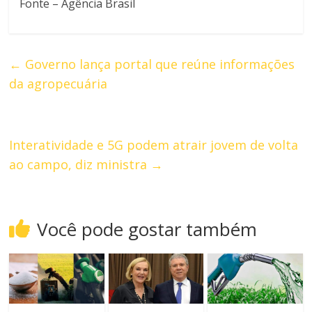
Fonte – Agência Brasil
←
Governo lança portal que reúne informações
da agropecuária
Interatividade e 5G podem atrair jovem de volta
ao campo, diz ministra
→
Você pode gostar também