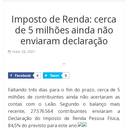
Imposto de Renda: cerca
de 5 milhões ainda não
enviaram declaração
maio 28, 2021
Facebook
0
Tweet
0
Faltando três dias para o fim do prazo, cerca de 5
milhões de contribuintes ainda não acertaram as
contas com o Leão. Segundo o balanço mais
recente, 27.576.564 contribuintes enviaram a
Declaração do Imposto de Renda Pessoa Física,
84,5% do previsto para este ano.