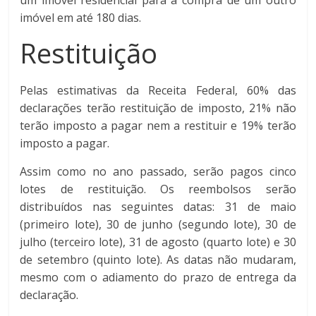
um imóvel residencial para a compra de um outro
imóvel em até 180 dias.
Restituição
Pelas estimativas da Receita Federal, 60% das
declarações terão restituição de imposto, 21% não
terão imposto a pagar nem a restituir e 19% terão
imposto a pagar.
Assim como no ano passado, serão pagos cinco
lotes de restituição. Os reembolsos serão
distribuídos nas seguintes datas: 31 de maio
(primeiro lote), 30 de junho (segundo lote), 30 de
julho (terceiro lote), 31 de agosto (quarto lote) e 30
de setembro (quinto lote). As datas não mudaram,
mesmo com o adiamento do prazo de entrega da
declaração.