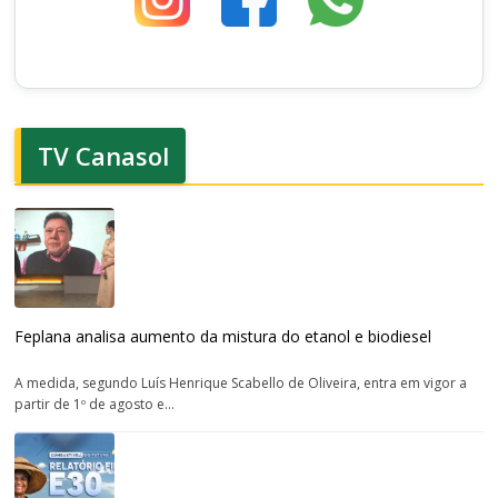
TV Canasol
Feplana analisa aumento da mistura do etanol e biodiesel
A medida, segundo Luís Henrique Scabello de Oliveira, entra em vigor a
partir de 1º de agosto e...