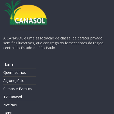
A CANASOL é uma associação de classe, de caráter privado,
sem fins lucrativos, que congrega os fornecedores da região
central do Estado de São Paulo.
Home
Quem somos
Agronegócio
Cursos e Eventos
TV Canasol
Notícias
Links