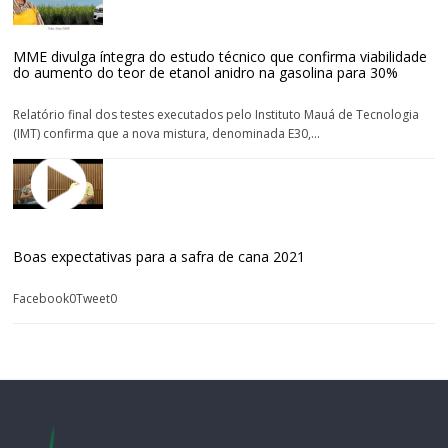
MME divulga íntegra do estudo técnico que confirma viabilidade
do aumento do teor de etanol anidro na gasolina para 30%
Relatório final dos testes executados pelo Instituto Mauá de Tecnologia
(IMT) confirma que a nova mistura, denominada E30,...
Boas expectativas para a safra de cana 2021
Facebook0Tweet0