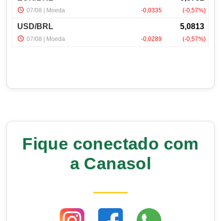
Fique conectado com
a Canasol