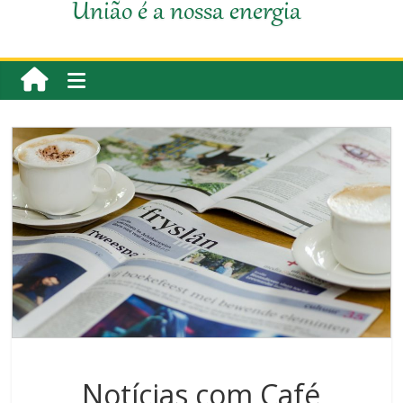
União é a nossa energia
Notícias com Café