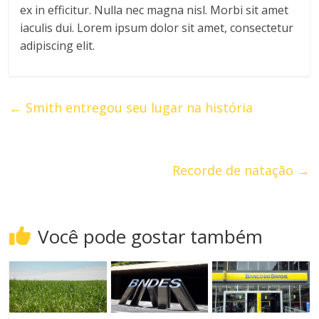
ex in efficitur. Nulla nec magna nisl. Morbi sit amet
iaculis dui. Lorem ipsum dolor sit amet, consectetur
adipiscing elit.
←
Smith entregou seu lugar na história
Recorde de natação
→
Você pode gostar também