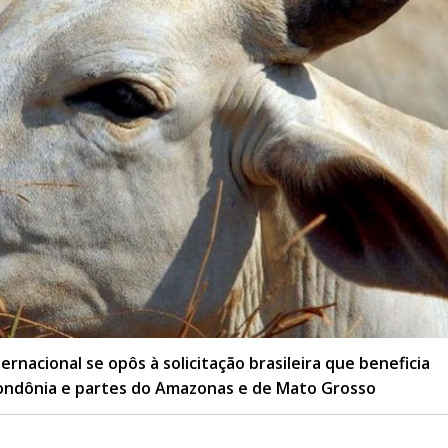
acional se opôs à solicitação brasileira que beneficia
 Rondônia e partes do Amazonas e de Mato Grosso