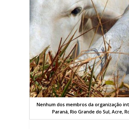
Nenhum dos membros da organização intern
Paraná, Rio Grande do Sul, Acre,