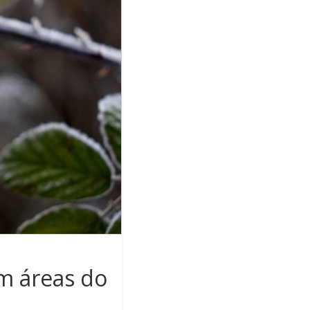
m áreas do