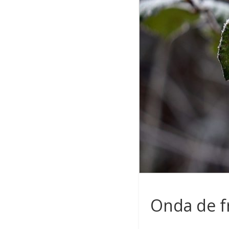
Onda de f