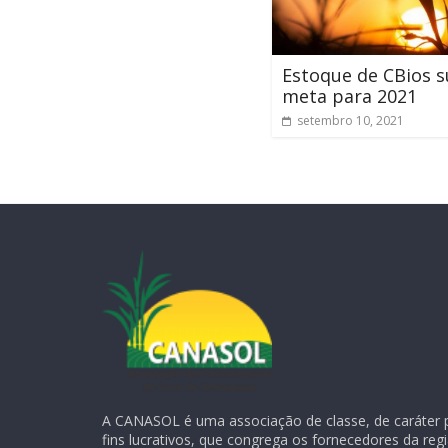
Estoque de CBios 
meta para 2021
setembro 10, 2021
A CANASOL é uma associação de classe, de caráter 
fins lucrativos, que congrega os fornecedores da reg