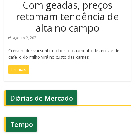
Com geadas, preços
retomam tendência de
alta no campo
agosto 2, 2021
Consumidor vai sentir no bolso o aumento de arroz e de
café; o do milho virá no custo das carnes
Ler mais
Diárias de Mercado
Tempo