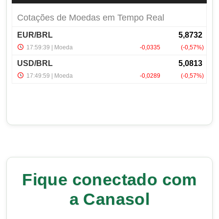
Fique conectado com
a Canasol