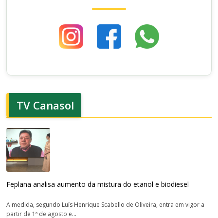
TV Canasol
Feplana analisa aumento da mistura do etanol e biodiesel
A medida, segundo Luís Henrique Scabello de Oliveira, entra em vigor a
partir de 1º de agosto e...