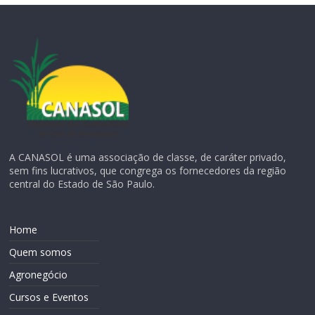
A CANASOL é uma associação de classe, de caráter privado,
sem fins lucrativos, que congrega os fornecedores da região
central do Estado de São Paulo.
Home
Quem somos
Agronegócio
Cursos e Eventos