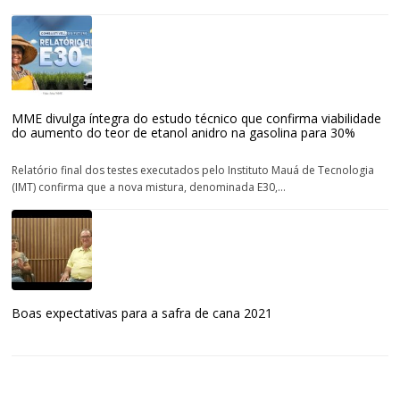
MME divulga íntegra do estudo técnico que confirma viabilidade
do aumento do teor de etanol anidro na gasolina para 30%
Relatório final dos testes executados pelo Instituto Mauá de Tecnologia
(IMT) confirma que a nova mistura, denominada E30,...
Boas expectativas para a safra de cana 2021