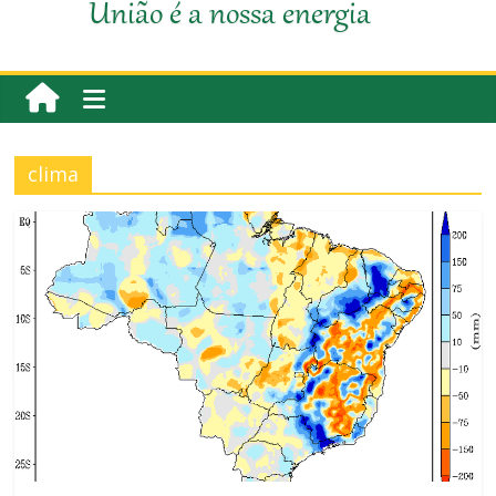
União é a nossa energia
clima