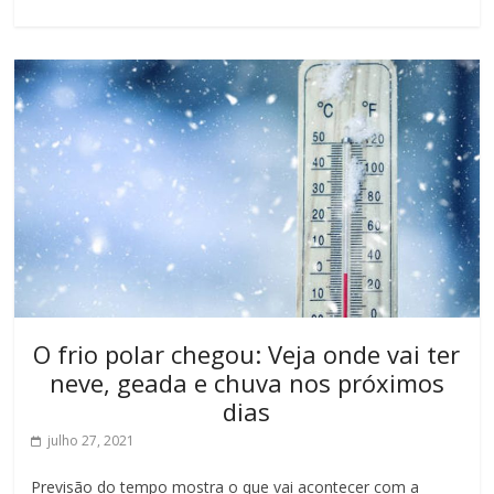
O frio polar chegou: Veja onde vai ter
neve, geada e chuva nos próximos
dias
julho 27, 2021
Previsão do tempo mostra o que vai acontecer com a