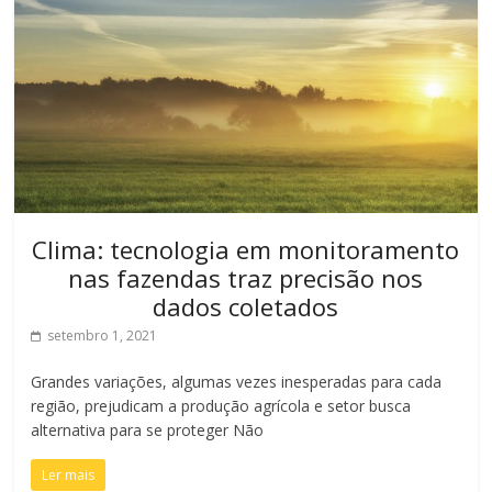
Clima: tecnologia em monitoramento
nas fazendas traz precisão nos
dados coletados
setembro 1, 2021
Grandes variações, algumas vezes inesperadas para cada
região, prejudicam a produção agrícola e setor busca
alternativa para se proteger Não
Ler mais