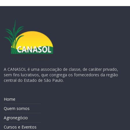
A CANASOL é uma associação de classe, de caráter privado,
sem fins lucrativos, que congrega os fornecedores da região
central do Estado de São Paulo.
Home
Quem somos
Agronegócio
Cursos e Eventos