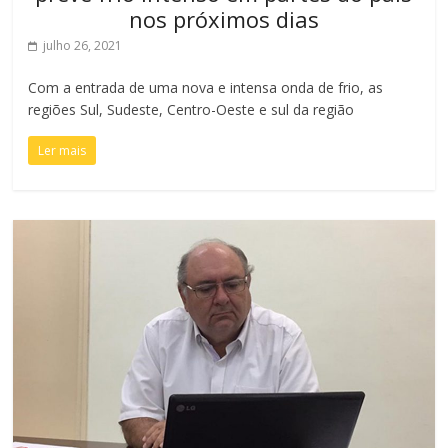
nos próximos dias
julho 26, 2021
Com a entrada de uma nova e intensa onda de frio, as
regiões Sul, Sudeste, Centro-Oeste e sul da região
Ler mais