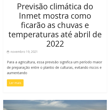
Previsão climática do
Inmet mostra como
ficarão as chuvas e
temperaturas até abril de
2022
novembro 19, 2021
Para a agricultura, essa previsão significa um período maior
de preparação entre o plantio de culturas, evitando riscos e
aumentando
Ler mais