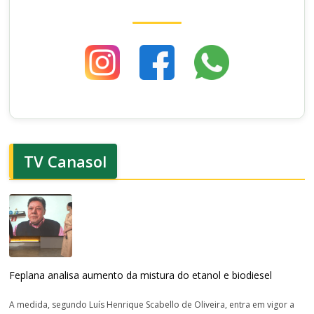
TV Canasol
Feplana analisa aumento da mistura do etanol e biodiesel
A medida, segundo Luís Henrique Scabello de Oliveira, entra em vigor a