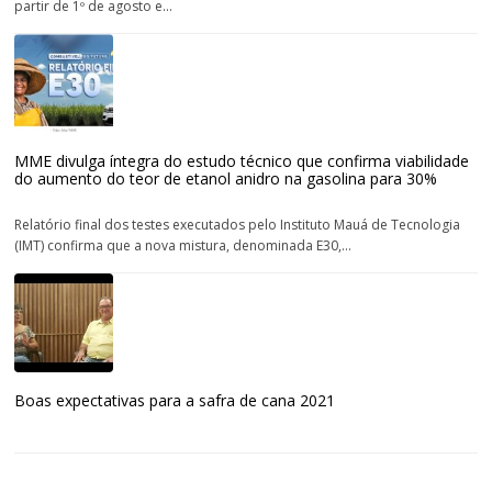
partir de 1º de agosto e...
MME divulga íntegra do estudo técnico que confirma viabilidade
do aumento do teor de etanol anidro na gasolina para 30%
Relatório final dos testes executados pelo Instituto Mauá de Tecnologia
(IMT) confirma que a nova mistura, denominada E30,...
Boas expectativas para a safra de cana 2021