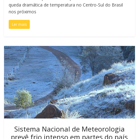
queda dramática de temperatura no Centro-Sul do Brasil
nos próximos
Ler mais
Sistema Nacional de Meteorologia
prevê frio intenso em partes do país