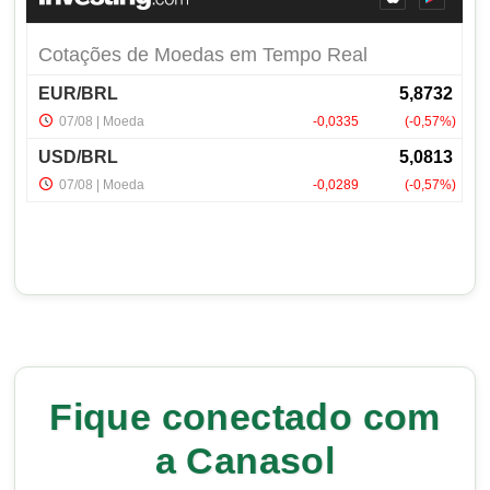
Fique conectado com
a Canasol