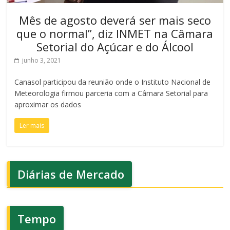
Mês de agosto deverá ser mais seco
que o normal”, diz INMET na Câmara
Setorial do Açúcar e do Álcool
junho 3, 2021
Canasol participou da reunião onde o Instituto Nacional de
Meteorologia firmou parceria com a Câmara Setorial para
aproximar os dados
Ler mais
Diárias de Mercado
Tempo