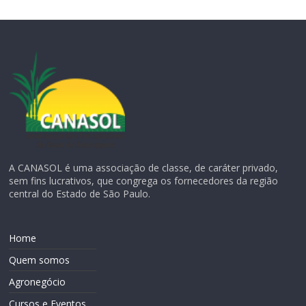
A CANASOL é uma associação de classe, de caráter privado,
sem fins lucrativos, que congrega os fornecedores da região
central do Estado de São Paulo.
Home
Quem somos
Agronegócio
Cursos e Eventos