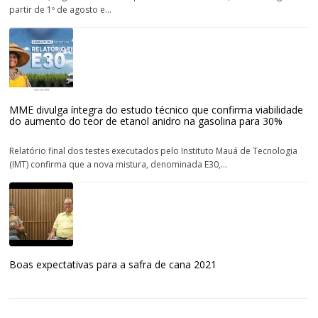
partir de 1º de agosto e...
MME divulga íntegra do estudo técnico que confirma viabilidade
do aumento do teor de etanol anidro na gasolina para 30%
Relatório final dos testes executados pelo Instituto Mauá de Tecnologia
(IMT) confirma que a nova mistura, denominada E30,...
Boas expectativas para a safra de cana 2021