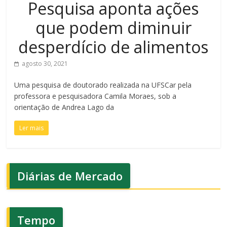
Pesquisa aponta ações
que podem diminuir
desperdício de alimentos
agosto 30, 2021
Uma pesquisa de doutorado realizada na UFSCar pela
professora e pesquisadora Camila Moraes, sob a
orientação de Andrea Lago da
Ler mais
Diárias de Mercado
Tempo