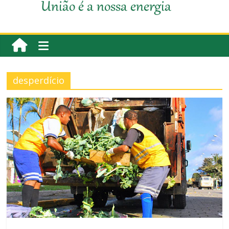
União é a nossa energia
desperdício