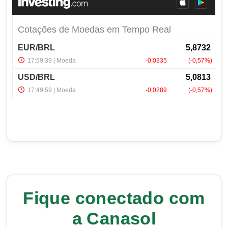
Fique conectado com
a Canasol