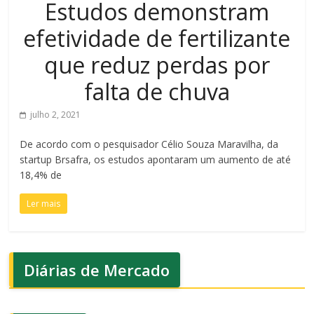
Estudos demonstram
efetividade de fertilizante
que reduz perdas por
falta de chuva
julho 2, 2021
De acordo com o pesquisador Célio Souza Maravilha, da
startup Brsafra, os estudos apontaram um aumento de até
18,4% de
Ler mais
Diárias de Mercado