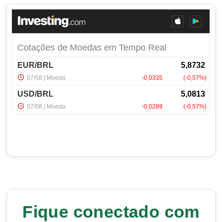
Fique conectado com