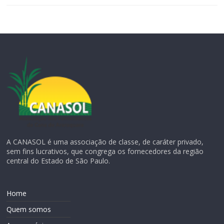
A CANASOL é uma associação de classe, de caráter privado,
sem fins lucrativos, que congrega os fornecedores da região
central do Estado de São Paulo.
Home
Quem somos