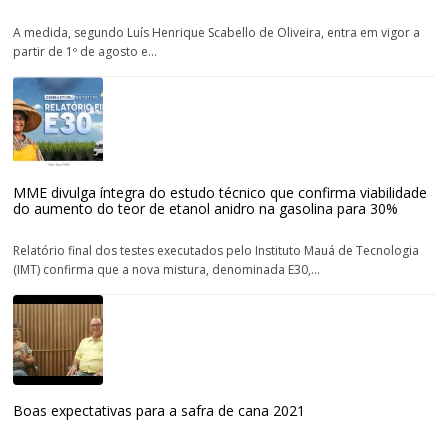
A medida, segundo Luís Henrique Scabello de Oliveira, entra em vigor a
partir de 1º de agosto e...
MME divulga íntegra do estudo técnico que confirma viabilidade
do aumento do teor de etanol anidro na gasolina para 30%
Relatório final dos testes executados pelo Instituto Mauá de Tecnologia
(IMT) confirma que a nova mistura, denominada E30,...
Boas expectativas para a safra de cana 2021