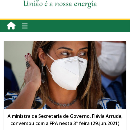
União é a nossa energia
A ministra da Secretaria de Governo, Flávia Arruda,
conversou com a FPA nesta 3ª feira (29.jun.2021)