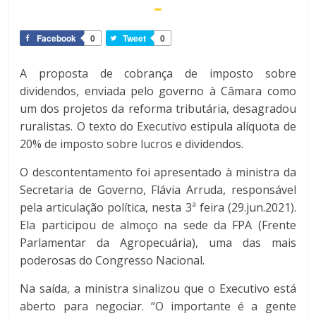
Facebook
0
Tweet
0
A proposta de cobrança de imposto sobre
dividendos, enviada pelo governo à Câmara como
um dos projetos da reforma tributária, desagradou
ruralistas. O texto do Executivo estipula alíquota de
20% de imposto sobre lucros e dividendos.
O descontentamento foi apresentado à ministra da
Secretaria de Governo, Flávia Arruda, responsável
pela articulação política, nesta 3ª feira (29.jun.2021).
Ela participou de almoço na sede da FPA (Frente
Parlamentar da Agropecuária), uma das mais
poderosas do Congresso Nacional.
Na saída, a ministra sinalizou que o Executivo está
aberto para negociar. “O importante é a gente