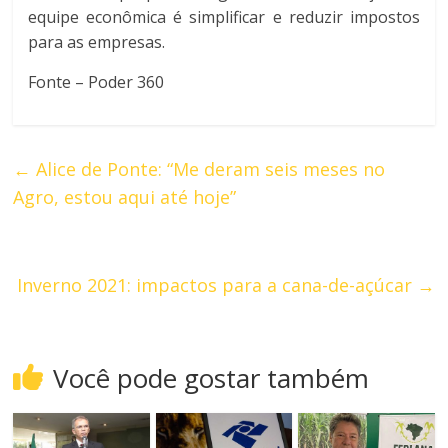
equipe econômica é simplificar e reduzir impostos
para as empresas.
Fonte – Poder 360
←
Alice de Ponte: “Me deram seis meses no
Agro, estou aqui até hoje”
Inverno 2021: impactos para a cana-de-açúcar
→
Você pode gostar também