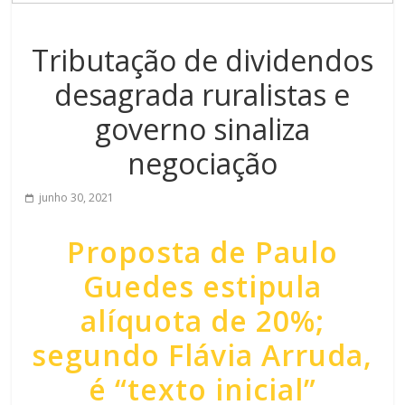
Tributação de dividendos
desagrada ruralistas e
governo sinaliza
negociação
junho 30, 2021
Proposta de Paulo
Guedes estipula
alíquota de 20%;
segundo Flávia Arruda,
é “texto inicial”