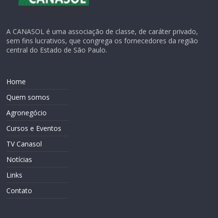
A CANASOL é uma associação de classe, de caráter privado,
sem fins lucrativos, que congrega os fornecedores da região
central do Estado de São Paulo.
Home
Quem somos
Agronegócio
Cursos e Eventos
TV Canasol
Notícias
Links
Contato