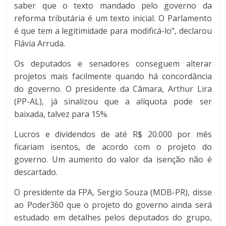
saber que o texto mandado pelo governo da
reforma tributária é um texto inicial. O Parlamento
é que tem a legitimidade para modificá-lo”, declarou
Flávia Arruda.
Os deputados e senadores conseguem alterar
projetos mais facilmente quando há concordância
do governo. O presidente da Câmara, Arthur Lira
(PP-AL), já sinalizou que a alíquota pode ser
baixada, talvez para 15%.
Lucros e dividendos de até R$ 20.000 por mês
ficariam isentos, de acordo com o projeto do
governo. Um aumento do valor da isenção não é
descartado.
O presidente da FPA, Sergio Souza (MDB-PR), disse
ao Poder360 que o projeto do governo ainda será
estudado em detalhes pelos deputados do grupo,