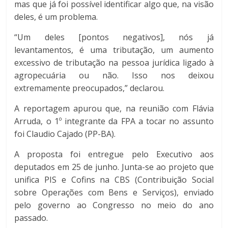
mas que já foi possível identificar algo que, na visão
deles, é um problema.
“Um deles [pontos negativos], nós já
levantamentos, é uma tributação, um aumento
excessivo de tributação na pessoa jurídica ligado à
agropecuária ou não. Isso nos deixou
extremamente preocupados,” declarou.
A reportagem apurou que, na reunião com Flávia
Arruda, o 1º integrante da FPA a tocar no assunto
foi Claudio Cajado (PP-BA).
A proposta foi entregue pelo Executivo aos
deputados em 25 de junho. Junta-se ao projeto que
unifica PIS e Cofins na CBS (Contribuição Social
sobre Operações com Bens e Serviços), enviado
pelo governo ao Congresso no meio do ano
passado.