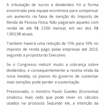
A tributação de lucros e dividendos foi a forma
encontrada pela equipe econômica para compensar
um aumento na faixa de isenção do Imposto de
Renda de Pessoa Física. Não pagariam aqueles com
renda de até R$ 2.500 mensal, em vez dos R$
1.903,98 atuais.
Também haverá uma redução de 15% para 10% no
imposto de renda pago pelas empresas até 2023,
segundo a proposta do Executivo.
Se o Congresso reduzir muito a cobrança sobre
dividendos, e consequentemente a receita vinda da
nova medida, os planos do governo de sustentar
mais isenções pode perder a sustentação.
Pressionado, o ministro Paulo Guedes (Economia)
sinalizou mais cedo que pode rever os cálculos
usados na proposta. Segundo ele, a intenção da