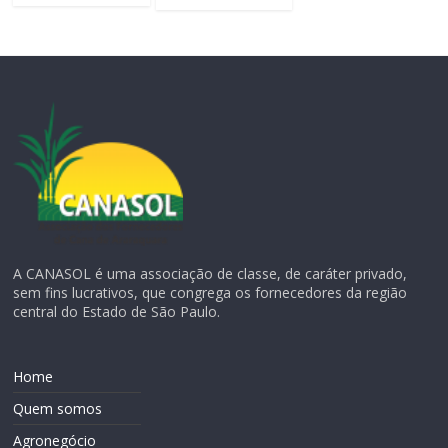
A CANASOL é uma associação de classe, de caráter privado,
sem fins lucrativos, que congrega os fornecedores da região
central do Estado de São Paulo.
Home
Quem somos
Agronegócio