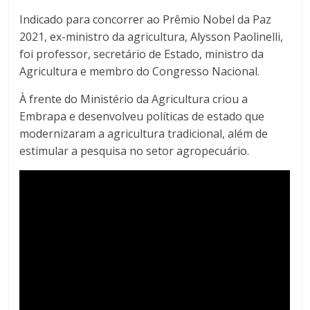
Indicado para concorrer ao Prêmio Nobel da Paz
2021, ex-ministro da agricultura, Alysson Paolinelli,
foi professor, secretário de Estado, ministro da
Agricultura e membro do Congresso Nacional.
À frente do Ministério da Agricultura criou a
Embrapa e desenvolveu políticas de estado que
modernizaram a agricultura tradicional, além de
estimular a pesquisa no setor agropecuário.