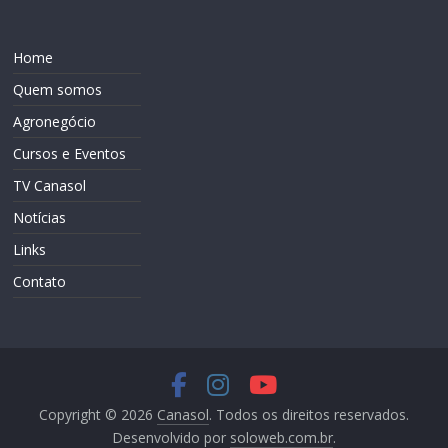
Home
Quem somos
Agronegócio
Cursos e Eventos
TV Canasol
Notícias
Links
Contato
Copyright © 2026
Canasol
. Todos os direitos reservados.
Desenvolvido por
soloweb.com.br
.