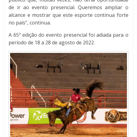
de ir ao evento presencial. Queremos ampliar o
alcance e mostrar que este esporte continua forte
no país”, continua.
A 65ª edição do evento presencial foi adiada para o
período de 18 a 28 de agosto de 2022.