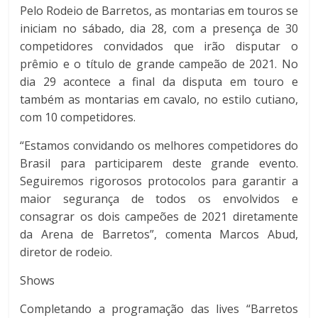
Pelo Rodeio de Barretos, as montarias em touros se
iniciam no sábado, dia 28, com a presença de 30
competidores convidados que irão disputar o
prêmio e o título de grande campeão de 2021. No
dia 29 acontece a final da disputa em touro e
também as montarias em cavalo, no estilo cutiano,
com 10 competidores.
“Estamos convidando os melhores competidores do
Brasil para participarem deste grande evento.
Seguiremos rigorosos protocolos para garantir a
maior segurança de todos os envolvidos e
consagrar os dois campeões de 2021 diretamente
da Arena de Barretos”, comenta Marcos Abud,
diretor de rodeio.
Shows
Completando a programação das lives “Barretos