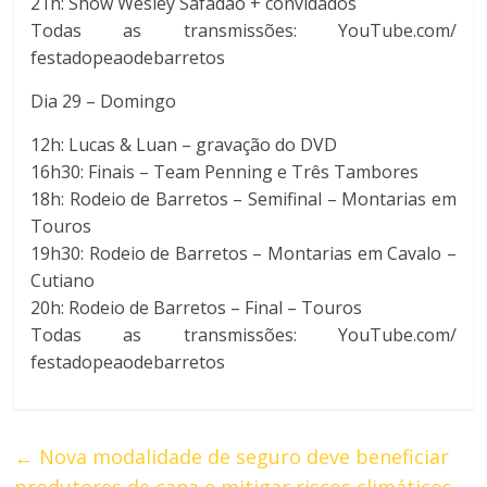
21h: Show Wesley Safadão + convidados
Todas as transmissões: YouTube.com/
festadopeaodebarretos
Dia 29 – Domingo
12h: Lucas & Luan – gravação do DVD
16h30: Finais – Team Penning e Três Tambores
18h: Rodeio de Barretos – Semifinal – Montarias em
Touros
19h30: Rodeio de Barretos – Montarias em Cavalo –
Cutiano
20h: Rodeio de Barretos – Final – Touros
Todas as transmissões: YouTube.com/
festadopeaodebarretos
←
Nova modalidade de seguro deve beneficiar