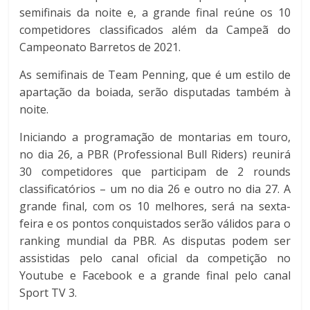
semifinais da noite e, a grande final reúne os 10
competidores classificados além da Campeã do
Campeonato Barretos de 2021.
As semifinais de Team Penning, que é um estilo de
apartação da boiada, serão disputadas também à
noite.
Iniciando a programação de montarias em touro,
no dia 26, a PBR (Professional Bull Riders) reunirá
30 competidores que participam de 2 rounds
classificatórios – um no dia 26 e outro no dia 27. A
grande final, com os 10 melhores, será na sexta-
feira e os pontos conquistados serão válidos para o
ranking mundial da PBR. As disputas podem ser
assistidas pelo canal oficial da competição no
Youtube e Facebook e a grande final pelo canal
Sport TV 3.