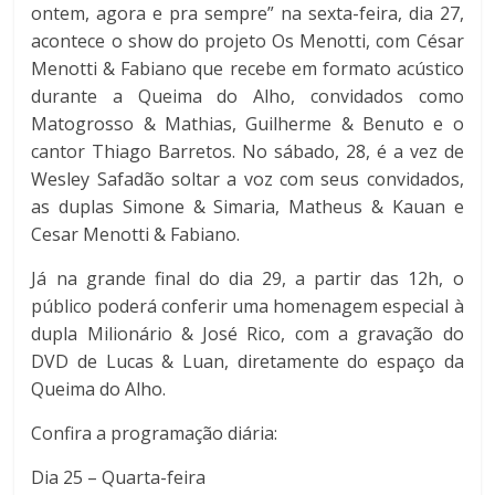
ontem, agora e pra sempre” na sexta-feira, dia 27,
acontece o show do projeto Os Menotti, com César
Menotti & Fabiano que recebe em formato acústico
durante a Queima do Alho, convidados como
Matogrosso & Mathias, Guilherme & Benuto e o
cantor Thiago Barretos. No sábado, 28, é a vez de
Wesley Safadão soltar a voz com seus convidados,
as duplas Simone & Simaria, Matheus & Kauan e
Cesar Menotti & Fabiano.
Já na grande final do dia 29, a partir das 12h, o
público poderá conferir uma homenagem especial à
dupla Milionário & José Rico, com a gravação do
DVD de Lucas & Luan, diretamente do espaço da
Queima do Alho.
Confira a programação diária:
Dia 25 – Quarta-feira