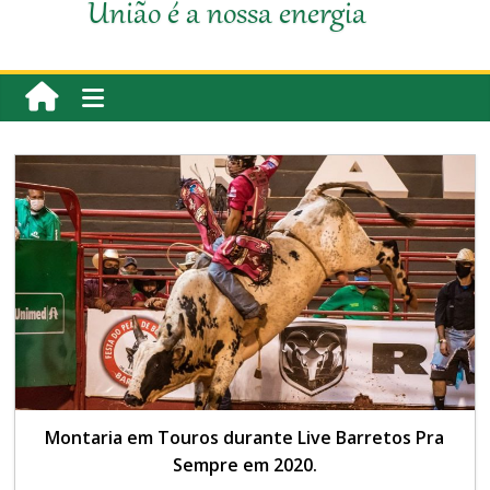
União é a nossa energia
Montaria em Touros durante Live Barretos Pra
Sempre em 2020.