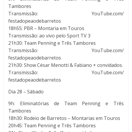
Tambores
Transmissão: YouTube.com/
festadopeaodebarretos
18h55: PBR – Montaria em Touros
Transmissão: ao vivo pelo Sport TV 3
21h30: Team Penning e Três Tambores
Transmissão: YouTube.com/
festadopeaodebarretos
21h30: Show César Menotti & Fabiano + convidados.
Transmissão: YouTube.com/
festadopeaodebarretos
Dia 28 – Sábado
9h: Eliminatórias de Team Penning e Três
Tambores
18h30: Rodeio de Barretos – Montarias em Touros
20h45: Team Penning e Três Tambores