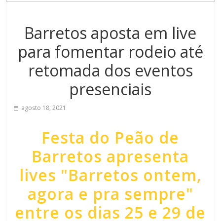
Barretos aposta em live
para fomentar rodeio até
retomada dos eventos
presenciais
agosto 18, 2021
Festa do Peão de
Barretos apresenta
lives "Barretos ontem,
agora e pra sempre"
entre os dias 25 e 29 de