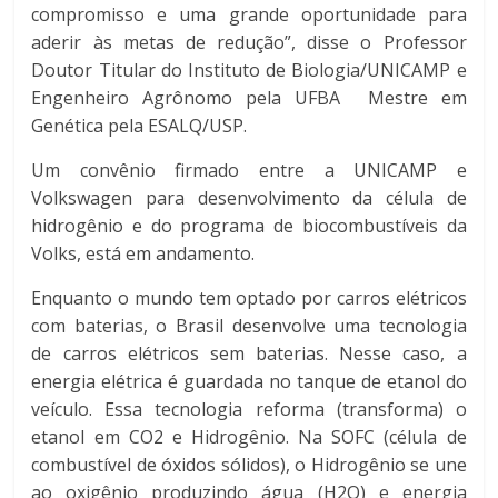
compromisso e uma grande oportunidade para
aderir às metas de redução”, disse o Professor
Doutor Titular do Instituto de Biologia/UNICAMP e
Engenheiro Agrônomo pela UFBA Mestre em
Genética pela ESALQ/USP.
Um convênio firmado entre a UNICAMP e
Volkswagen para desenvolvimento da célula de
hidrogênio e do programa de biocombustíveis da
Volks, está em andamento.
Enquanto o mundo tem optado por carros elétricos
com baterias, o Brasil desenvolve uma tecnologia
de carros elétricos sem baterias. Nesse caso, a
energia elétrica é guardada no tanque de etanol do
veículo. Essa tecnologia reforma (transforma) o
etanol em CO2 e Hidrogênio. Na SOFC (célula de
combustível de óxidos sólidos), o Hidrogênio se une
ao oxigênio produzindo água (H2O) e energia