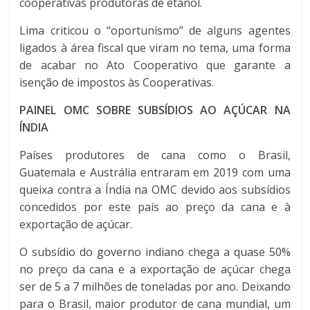
cooperativas produtoras de etanol.
Lima criticou o “oportunismo” de alguns agentes
ligados à área fiscal que viram no tema, uma forma
de acabar no Ato Cooperativo que garante a
isenção de impostos às Cooperativas.
PAINEL OMC SOBRE SUBSÍDIOS AO AÇÚCAR NA
ÍNDIA
Países produtores de cana como o Brasil,
Guatemala e Austrália entraram em 2019 com uma
queixa contra a Índia na OMC devido aos subsídios
concedidos por este país ao preço da cana e à
exportação de açúcar.
O subsídio do governo indiano chega a quase 50%
no preço da cana e a exportação de açúcar chega
ser de 5 a 7 milhões de toneladas por ano. Deixando
para o Brasil, maior produtor de cana mundial, um