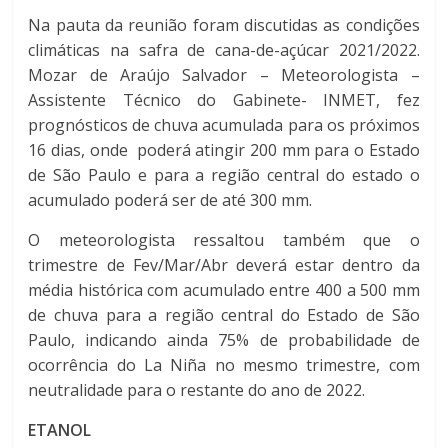
Na pauta da reunião foram discutidas as condições
climáticas na safra de cana-de-açúcar 2021/2022.
Mozar de Araújo Salvador – Meteorologista –
Assistente Técnico do Gabinete- INMET, fez
prognósticos de chuva acumulada para os próximos
16 dias, onde poderá atingir 200 mm para o Estado
de São Paulo e para a região central do estado o
acumulado poderá ser de até 300 mm.
O meteorologista ressaltou também que o
trimestre de Fev/Mar/Abr deverá estar dentro da
média histórica com acumulado entre 400 a 500 mm
de chuva para a região central do Estado de São
Paulo, indicando ainda 75% de probabilidade de
ocorrência do La Niña no mesmo trimestre, com
neutralidade para o restante do ano de 2022.
ETANOL