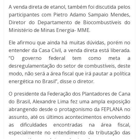
A venda direta de etanol, também foi discutida pelos
participantes com Pietro Adamo Sampaio Mendes,
Diretor do Departamento de Biocombustíveis do
Ministério de Minas Energia- MME.
Ele afirmou que ainda há muitas dúvidas, porém no
entender da Casa Civil, a venda direta está liberada.
“O governo federal tem como meta a
desregulamentação do setor de combustíveis, deste
modo, não será a área fiscal que irá pautar a política
energética no Brasil”, disse o diretor.
O presidente da Federação dos Plantadores de Cana
do Brasil, Alexandre Lima fez uma ampla exposição
abrangendo desde o protagonismo da FEPLANA no
assunto, até os últimos acontecimentos envolvendo
as dificuldades encontradas na área fiscal,
especialmente no entendimento da tributação das