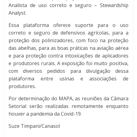
Analista de uso correto e seguro – Stewardship
Analyst.
Essa plataforma oferece suporte para o uso
correto e seguro de defensivos agrícolas, para a
proteção dos polinizadores, com foco na proteção
das abelhas, para as boas práticas na aviação aérea
e para proteção contra intoxicações de aplicadores
e produtores rurais. A exposição foi muito positiva,
com diversos pedidos para divulgação dessa
plataforma entre usinas e associações de
produtores.
Por determinação do MAPA, as reuniões da Câmara
Setorial serão realizadas remotamente enquanto
houver a pandemia da Covid-19.
Suze Timpani/Canasol