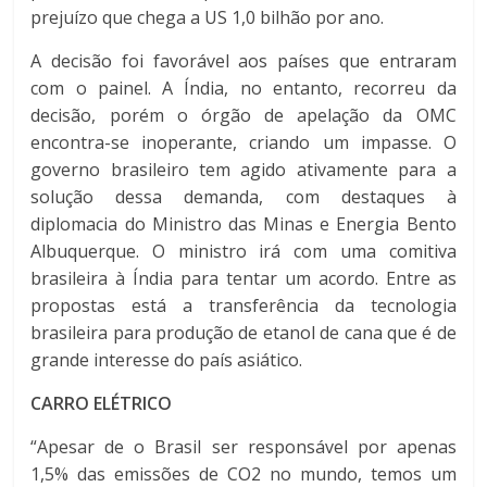
prejuízo que chega a US 1,0 bilhão por ano.
A decisão foi favorável aos países que entraram
com o painel. A Índia, no entanto, recorreu da
decisão, porém o órgão de apelação da OMC
encontra-se inoperante, criando um impasse. O
governo brasileiro tem agido ativamente para a
solução dessa demanda, com destaques à
diplomacia do Ministro das Minas e Energia Bento
Albuquerque. O ministro irá com uma comitiva
brasileira à Índia para tentar um acordo. Entre as
propostas está a transferência da tecnologia
brasileira para produção de etanol de cana que é de
grande interesse do país asiático.
CARRO ELÉTRICO
“Apesar de o Brasil ser responsável por apenas
1,5% das emissões de CO2 no mundo, temos um