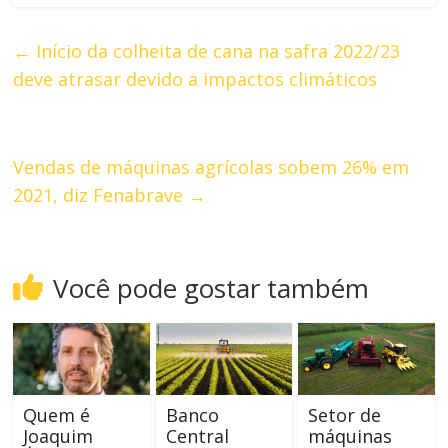
←
Início da colheita de cana na safra 2022/23
deve atrasar devido a impactos climáticos
Vendas de máquinas agrícolas sobem 26% em
2021, diz Fenabrave
→
Você pode gostar também
Quem é
Banco
Setor de
Joaquim
Central
máquinas