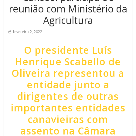
reunião com Ministério da
Agricultura
fevereiro 2, 2022
O presidente Luís
Henrique Scabello de
Oliveira representou a
entidade junto a
dirigentes de outras
importantes entidades
canavieiras com
assento na Câmara