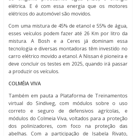
elétrica. E é com essa energia que os motores
elétricos do automóvel são movidos.
Com uma mistura de 45% de etanol e 55% de água,
esses veículos podem fazer até 26 Km por litro da
mistura. A Bosh e a Ceres já dominam essa
tecnologia e diversas montadoras têm investido no
carro elétrico movido a etanol. A Nissan é pioneira e
deve concluir os testes em 2025, quando irá passar
a produzir os veículos.
COLMÉIA VIVA
Também em pauta a Plataforma de Treinamentos
virtual do Sindiveg, com módulos sobre o uso
correto e seguro de defensivos agrícolas, e
módulos do Colmeia Viva, voltados para a proteção
dos polinizadores, com foco na proteção das
abelhas. Com a participação de Isabela Rivato,