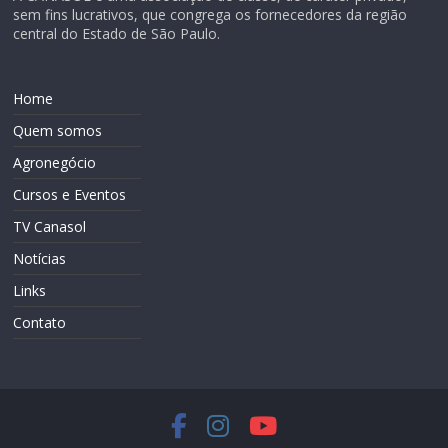
sem fins lucrativos, que congrega os fornecedores da região
central do Estado de São Paulo.
Home
Quem somos
Agronegócio
Cursos e Eventos
TV Canasol
Notícias
Links
Contato