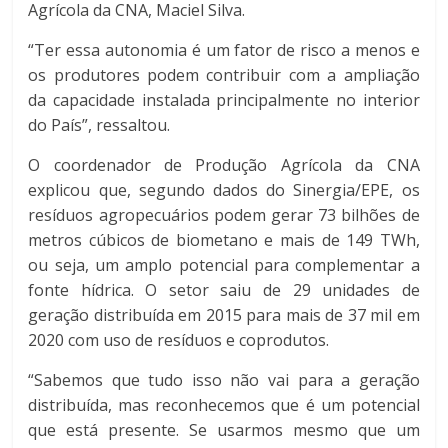
Agrícola da CNA, Maciel Silva.
“Ter essa autonomia é um fator de risco a menos e
os produtores podem contribuir com a ampliação
da capacidade instalada principalmente no interior
do País”, ressaltou.
O coordenador de Produção Agrícola da CNA
explicou que, segundo dados do Sinergia/EPE, os
resíduos agropecuários podem gerar 73 bilhões de
metros cúbicos de biometano e mais de 149 TWh,
ou seja, um amplo potencial para complementar a
fonte hídrica. O setor saiu de 29 unidades de
geração distribuída em 2015 para mais de 37 mil em
2020 com uso de resíduos e coprodutos.
“Sabemos que tudo isso não vai para a geração
distribuída, mas reconhecemos que é um potencial
que está presente. Se usarmos mesmo que um