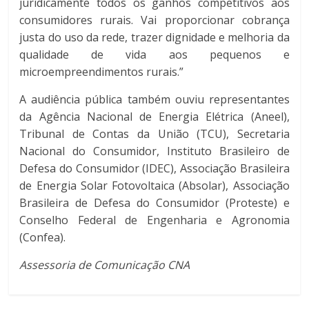
juridicamente todos os ganhos competitivos aos
consumidores rurais. Vai proporcionar cobrança
justa do uso da rede, trazer dignidade e melhoria da
qualidade de vida aos pequenos e
microempreendimentos rurais.”
A audiência pública também ouviu representantes
da Agência Nacional de Energia Elétrica (Aneel),
Tribunal de Contas da União (TCU), Secretaria
Nacional do Consumidor, Instituto Brasileiro de
Defesa do Consumidor (IDEC), Associação Brasileira
de Energia Solar Fotovoltaica (Absolar), Associação
Brasileira de Defesa do Consumidor (Proteste) e
Conselho Federal de Engenharia e Agronomia
(Confea).
Assessoria de Comunicação CNA