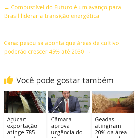
←
Combustível do Futuro é um avanço para
Brasil liderar a transição energética
Cana: pesquisa aponta que áreas de cultivo
poderão crescer 45% até 2030
→
Você pode gostar também
Açúcar:
Câmara
Geadas
exportação
aprova
atingiram
atinge 785
urgência do
20% da área