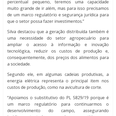
percentual pequeno, teremos uma capacidade
muito grande de ir além, mas para isso precisamos
de um marco regulatório e segurança jurídica para
que o setor possa fazer investimentos.”
Silva destacou que a geração distribuída também é
uma necessidade do setor agropecuário para
ampliar o acesso à informação e inovação
tecnológica, reduzir os custos de produção e,
consequentemente, dos preços dos alimentos para
a sociedade.
Segundo ele, em algumas cadeias produtivas, a
energia elétrica representa o principal item nos
custos de produção, como na avicultura de corte.
“Apoiamos o substitutivo do PL 5829/19 porque é
um marco regulatório para continuarmos o
desenvolvimento do campo, assegurando