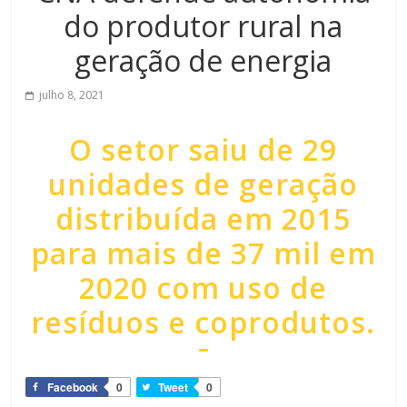
do produtor rural na
geração de energia
julho 8, 2021
O setor saiu de 29
unidades de geração
distribuída em 2015
para mais de 37 mil em
2020 com uso de
resíduos e coprodutos.
Facebook
0
Tweet
0