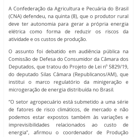
A Confederação da Agricultura e Pecuária do Brasil
(CNA) defendeu, na quinta (8), que o produtor rural
deve ter autonomia para gerar a própria energia
elétrica como forma de reduzir os riscos da
atividade e os custos de produção.
O assunto foi debatido em audiência pública na
Comissão de Defesa do Consumidor da Câmara dos
Deputados, que tratou do Projeto de Lei nº 5829/19,
do deputado Silas Câmara (Republicanos/AM), que
institui o marco regulatório da minigeração e
microgeração de energia distribuída no Brasil.
“O setor agropecuário está submetido a uma série
de fatores de risco climáticos, de mercado e não
podemos estar expostos também às variações e
imprevisibilidades relacionados ao custo de
energia”, afirmou o coordenador de Produção