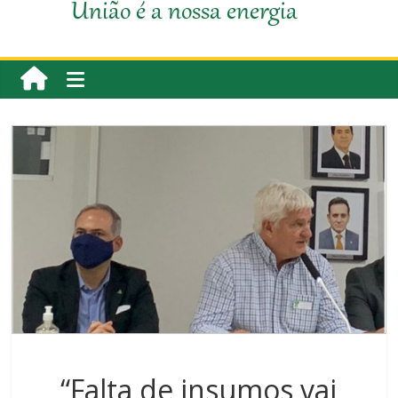
União é a nossa energia
“Falta de insumos vai