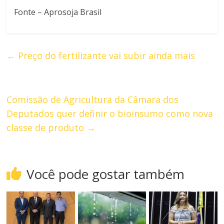
Fonte – Aprosoja Brasil
←
Preço do fertilizante vai subir ainda mais
Comissão de Agricultura da Câmara dos
Deputados quer definir o bioinsumo como nova
classe de produto
→
Você pode gostar também