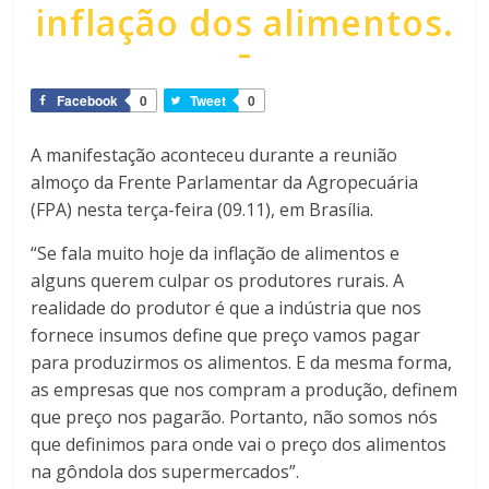
inflação dos alimentos.
Facebook
0
Tweet
0
A manifestação aconteceu durante a reunião
almoço da Frente Parlamentar da Agropecuária
(FPA) nesta terça-feira (09.11), em Brasília.
“Se fala muito hoje da inflação de alimentos e
alguns querem culpar os produtores rurais. A
realidade do produtor é que a indústria que nos
fornece insumos define que preço vamos pagar
para produzirmos os alimentos. E da mesma forma,
as empresas que nos compram a produção, definem
que preço nos pagarão. Portanto, não somos nós
que definimos para onde vai o preço dos alimentos
na gôndola dos supermercados”.