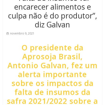
encarecer alimentos e
culpa não é do produtor”,
diz Galvan
novembro 9, 2021
O presidente da
Aprosoja Brasil,
Antonio Galvan, fez um
alerta importante
sobre os impactos da
falta de insumos da
safra 2021/2022 sobre a