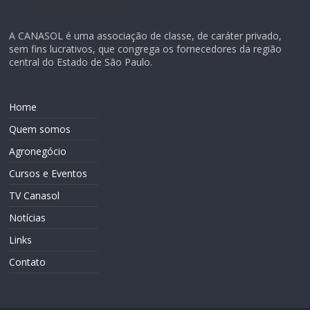
A CANASOL é uma associação de classe, de caráter privado,
sem fins lucrativos, que congrega os fornecedores da região
central do Estado de São Paulo.
Home
Quem somos
Agronegócio
Cursos e Eventos
TV Canasol
Notícias
Links
Contato