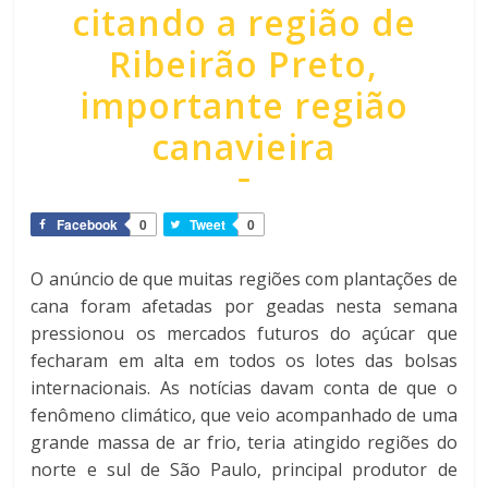
citando a região de
Ribeirão Preto,
importante região
canavieira
Facebook
0
Tweet
0
O anúncio de que muitas regiões com plantações de
cana foram afetadas por geadas nesta semana
pressionou os mercados futuros do açúcar que
fecharam em alta em todos os lotes das bolsas
internacionais. As notícias davam conta de que o
fenômeno climático, que veio acompanhado de uma
grande massa de ar frio, teria atingido regiões do
norte e sul de São Paulo, principal produtor de