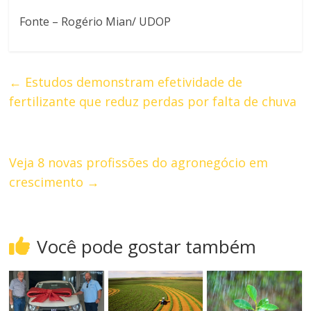
Fonte – Rogério Mian/ UDOP
←
Estudos demonstram efetividade de
fertilizante que reduz perdas por falta de chuva
Veja 8 novas profissões do agronegócio em
crescimento
→
Você pode gostar também