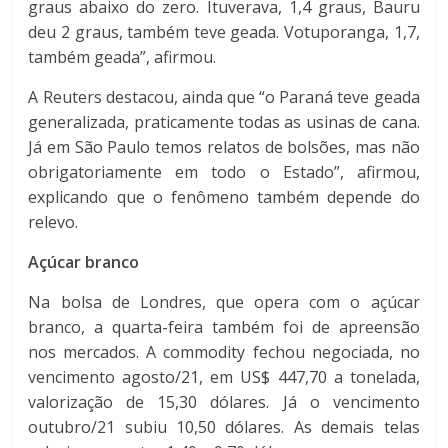
graus abaixo do zero. Ituverava, 1,4 graus, Bauru
deu 2 graus, também teve geada. Votuporanga, 1,7,
também geada”, afirmou.
A Reuters destacou, ainda que “o Paraná teve geada
generalizada, praticamente todas as usinas de cana.
Já em São Paulo temos relatos de bolsões, mas não
obrigatoriamente em todo o Estado”, afirmou,
explicando que o fenômeno também depende do
relevo.
Açúcar branco
Na bolsa de Londres, que opera com o açúcar
branco, a quarta-feira também foi de apreensão
nos mercados. A commodity fechou negociada, no
vencimento agosto/21, em US$ 447,70 a tonelada,
valorização de 15,30 dólares. Já o vencimento
outubro/21 subiu 10,50 dólares. As demais telas