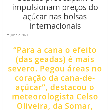
impulsionam preços do
açúcar nas bolsas
internacionais
julho 2, 2021
“Para a cana o efeito
(das geadas) é mais
severo. Pegou áreas no
coração da cana-de-
açúcar”, destacou o
meteorologista Celso
Oliveira, da Somar,