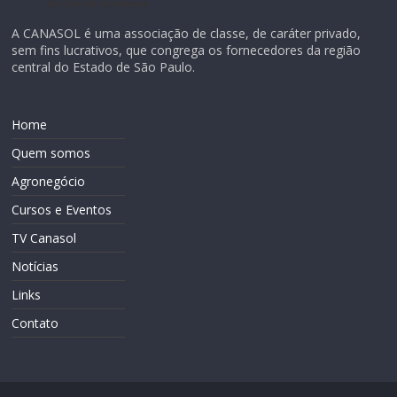
A CANASOL é uma associação de classe, de caráter privado,
sem fins lucrativos, que congrega os fornecedores da região
central do Estado de São Paulo.
Home
Quem somos
Agronegócio
Cursos e Eventos
TV Canasol
Notícias
Links
Contato