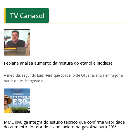
TV Canasol
Feplana analisa aumento da mistura do etanol e biodiesel
A medida, segundo Luís Henrique Scabello de Oliveira, entra em vigor a
partir de 1º de agosto e...
MME divulga íntegra do estudo técnico que confirma viabilidade
do aumento do teor de etanol anidro na gasolina para 30%