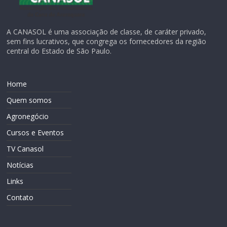
A CANASOL é uma associação de classe, de caráter privado,
sem fins lucrativos, que congrega os fornecedores da região
central do Estado de São Paulo.
Home
Quem somos
Agronegócio
Cursos e Eventos
TV Canasol
Notícias
Links
Contato