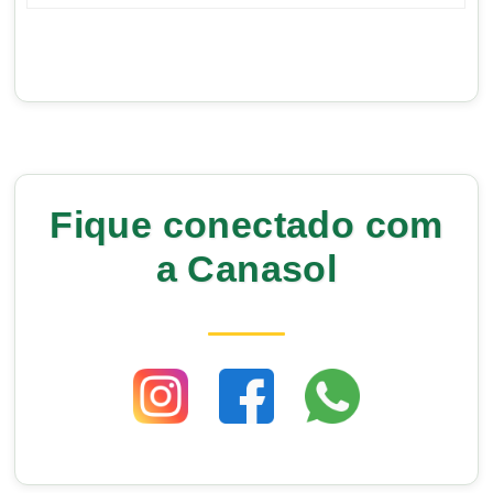
Fique conectado com
a Canasol