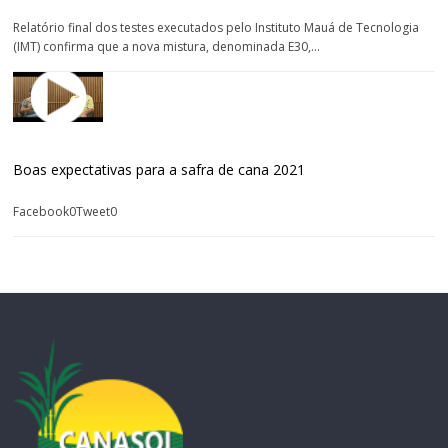
Relatório final dos testes executados pelo Instituto Mauá de Tecnologia
(IMT) confirma que a nova mistura, denominada E30,...
Boas expectativas para a safra de cana 2021
Facebook0Tweet0