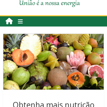
União é a nossa energia
Obtenha mais nutrição