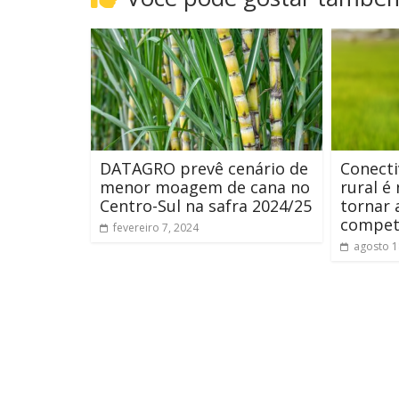
DATAGRO prevê cenário de
Conecti
menor moagem de cana no
rural é
Centro-Sul na safra 2024/25
tornar 
compet
fevereiro 7, 2024
agosto 1