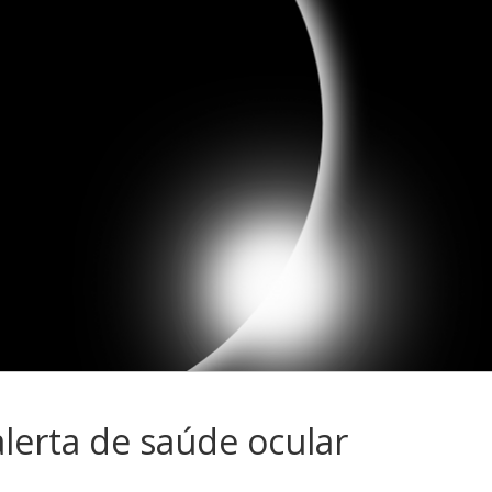
 alerta de saúde ocular