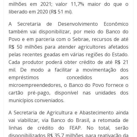
milhões em 2021; valor 11,7% maior do que o
liberado em 2020 (R$ 51 mi).
A Secretaria de Desenvolvimento Econômico
também vai disponibilizar, por meio do Banco do
Povo e em parceria com o Sebrae, recursos de até
R$ 50 milhões para atender agricultores afetados
pelas recentes geadas em várias regiões do Estado.
Cada produtor poderá obter crédito de até R$ 21
mil. De modo a facilitar a movimentação dos
empréstimos concedidos aos
microempreendedores, o Banco do Povo fornece o
cartão pré-pago, disponível nas unidades dos
municípios conveniados.
A Secretaria de Agricultura e Abastecimento ainda
vai viabilizar, via Banco do Brasil, a retomada de
linhas de crédito do FEAP. No total, serão
disponibilizados R$ 35,7 milhões para reativação da