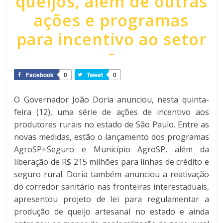
queijos, além de outras
ações e programas
para incentivo ao setor
Facebook
0
Tweet
0
O Governador João Doria anunciou, nesta quinta-
feira (12), uma série de ações de incentivo aos
produtores rurais no estado de São Paulo. Entre as
novas medidas, estão o lançamento dos programas
AgroSP+Seguro e Município AgroSP, além da
liberação de R$ 215 milhões para linhas de crédito e
seguro rural. Doria também anunciou a reativação
do corredor sanitário nas fronteiras interestaduais,
apresentou projeto de lei para regulamentar a
produção de queijo artesanal no estado e ainda