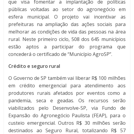
que visa fomentar a implantação de políticas
públicas voltadas ao setor do agronegócio em
esfera municipal. O projeto vai incentivar as
prefeituras na ampliação das ações sociais para
melhorar as condições de vida das pessoas na área
rural. Neste primeiro ciclo, 508 dos 645 municípios
estão aptos a participar do programa que
concederá o certificado de “Município AgroSP”.
Crédito e seguro rural
O Governo de SP também vai liberar R$ 100 milhões
em crédito emergencial para atendimento aos
produtores rurais afetados por eventos como a
pandemia, seca e geadas. Os recursos serão
viabilizados pelo Desenvolve-SP, via Fundo de
Expansão do Agronegócio Paulista (FEAP), para o
custeio emergencial. Outros R$ 30 milhões serão
destinados ao Seguro Rural, totalizando R$ 57