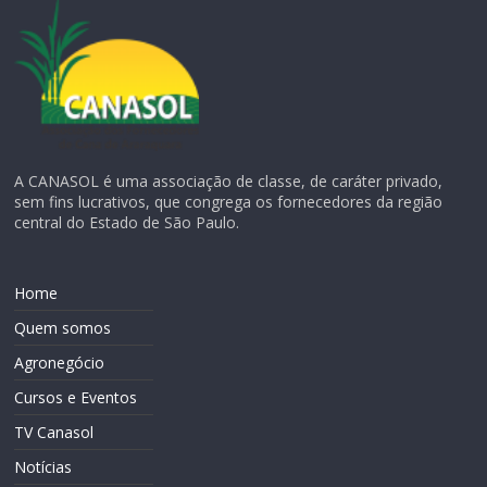
A CANASOL é uma associação de classe, de caráter privado,
sem fins lucrativos, que congrega os fornecedores da região
central do Estado de São Paulo.
Home
Quem somos
Agronegócio
Cursos e Eventos
TV Canasol
Notícias