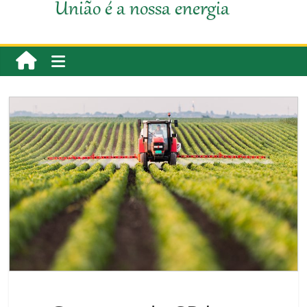
União é a nossa energia