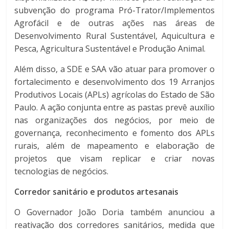
subvenção do programa Pró-Trator/Implementos
Agrofácil e de outras ações nas áreas de
Desenvolvimento Rural Sustentável, Aquicultura e
Pesca, Agricultura Sustentável e Produção Animal.
Além disso, a SDE e SAA vão atuar para promover o
fortalecimento e desenvolvimento dos 19 Arranjos
Produtivos Locais (APLs) agrícolas do Estado de São
Paulo. A ação conjunta entre as pastas prevê auxílio
nas organizações dos negócios, por meio de
governança, reconhecimento e fomento dos APLs
rurais, além de mapeamento e elaboração de
projetos que visam replicar e criar novas
tecnologias de negócios.
Corredor sanitário e produtos artesanais
O Governador João Doria também anunciou a
reativação dos corredores sanitários, medida que