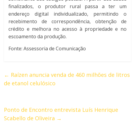
finalizados, o produtor rural passa a ter um
endereço digital individualizado, permitindo o
recebimento de correspondência, obtenção de
crédito e melhora no acesso à propriedade e no
escoamento da produção.
Fonte: Assessoria de Comunicação
←
Raízen anuncia venda de 460 milhões de litros
de etanol celulósico
Ponto de Encontro entrevista Luís Henrique
Scabello de Oliveira
→