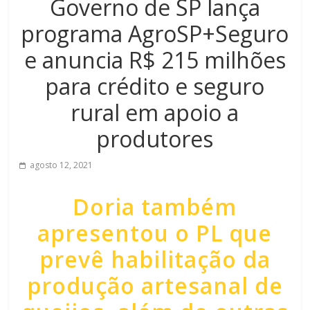
Governo de SP lança
programa AgroSP+Seguro
e anuncia R$ 215 milhões
para crédito e seguro
rural em apoio a
produtores
agosto 12, 2021
Doria também
apresentou o PL que
prevê habilitação da
produção artesanal de