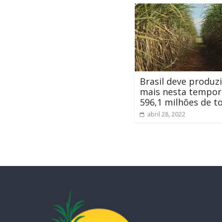
Brasil deve produz
mais nesta tempor
596,1 milhões de t
abril 28, 2022