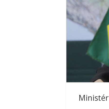
Ministér