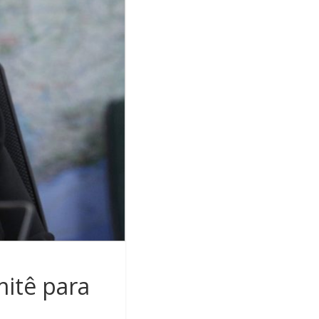
mitê para