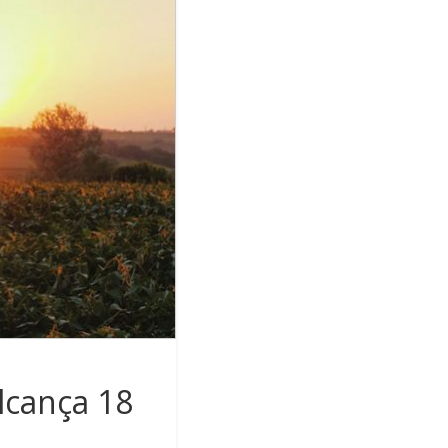
lcança 18