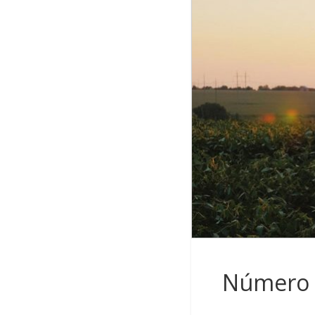
Número d