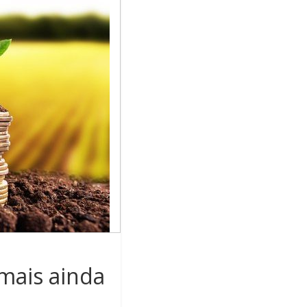
 mais ainda