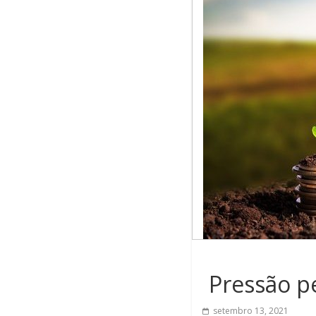
Pressão pe
setembro 13, 2021