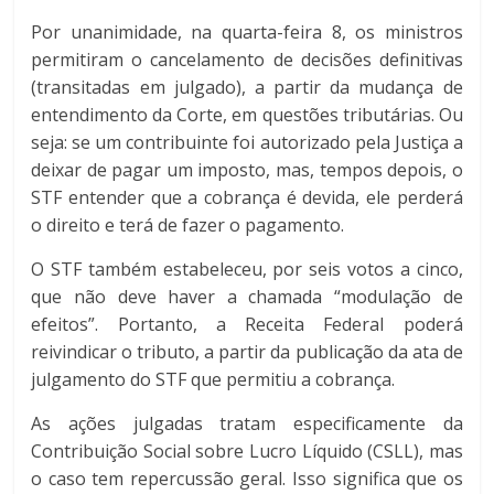
Por unanimidade, na quarta-feira 8, os ministros
permitiram o cancelamento de decisões definitivas
(transitadas em julgado), a partir da mudança de
entendimento da Corte, em questões tributárias. Ou
seja: se um contribuinte foi autorizado pela Justiça a
deixar de pagar um imposto, mas, tempos depois, o
STF entender que a cobrança é devida, ele perderá
o direito e terá de fazer o pagamento.
O STF também estabeleceu, por seis votos a cinco,
que não deve haver a chamada “modulação de
efeitos”. Portanto, a Receita Federal poderá
reivindicar o tributo, a partir da publicação da ata de
julgamento do STF que permitiu a cobrança.
As ações julgadas tratam especificamente da
Contribuição Social sobre Lucro Líquido (CSLL), mas
o caso tem repercussão geral. Isso significa que os