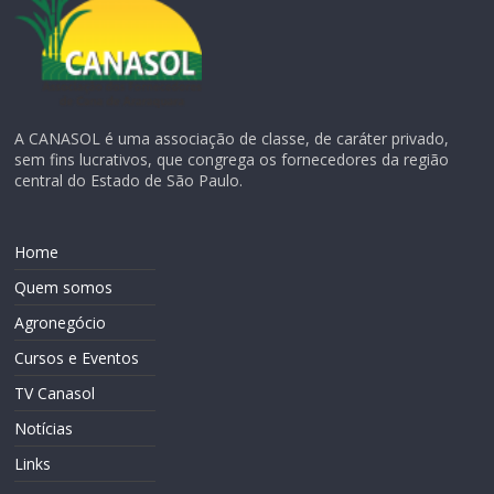
A CANASOL é uma associação de classe, de caráter privado,
sem fins lucrativos, que congrega os fornecedores da região
central do Estado de São Paulo.
Home
Quem somos
Agronegócio
Cursos e Eventos
TV Canasol
Notícias
Links