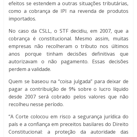
efeitos se estendem a outras situações tributárias,
como a cobrança de IPI na revenda de produtos
importados.
No caso da CSLL, o STF decidiu, em 2007, que a
cobrança é constitucional. Mesmo assim, muitas
empresas não recolheram o tributo nos últimos
anos porque tinham decisões definitivas que
autorizavam o não pagamento. Essas decisões
perdem a validade.
Quem se baseou na “coisa julgada” para deixar de
pagar a contribuição de 9% sobre o lucro líquido
desde 2007 será cobrado pelos valores que não
recolheu nesse período.
“A Corte colocou em risco a segurança jurídica do
país e a confiança em preceitos basilares do Direito
Constitucional: a proteção da autoridade das