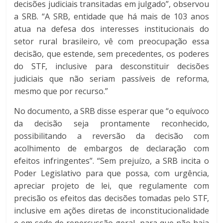
decisões judiciais transitadas em julgado”, observou
a SRB. “A SRB, entidade que há mais de 103 anos
atua na defesa dos interesses institucionais do
setor rural brasileiro, vê com preocupação essa
decisão, que estende, sem precedentes, os poderes
do STF, inclusive para desconstituir decisões
judiciais que não seriam passíveis de reforma,
mesmo que por recurso.”
No documento, a SRB disse esperar que “o equívoco
da decisão seja prontamente reconhecido,
possibilitando a reversão da decisão com
acolhimento de embargos de declaração com
efeitos infringentes”. “Sem prejuízo, a SRB incita o
Poder Legislativo para que possa, com urgência,
apreciar projeto de lei, que regulamente com
precisão os efeitos das decisões tomadas pelo STF,
inclusive em ações diretas de inconstitucionalidade