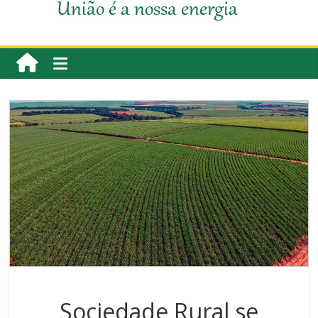
União é a nossa energia
Sociedade Rural se