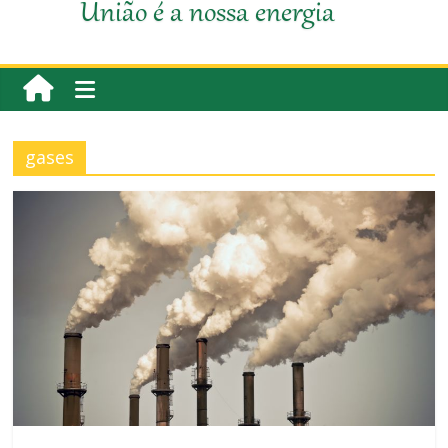
União é a nossa energia
gases