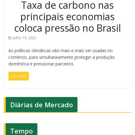
Taxa de carbono nas
principais economias
coloca pressão no Brasil
julho 16, 2021
As políticas climáticas vão mais e mais ser usadas no
comércio, para simultaneamente proteger a produção
doméstica e pressionar parceiros
Ler mais
Diárias de Mercado
Tempo