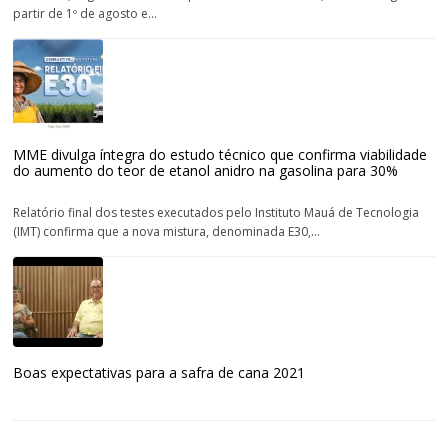
partir de 1º de agosto e...
MME divulga íntegra do estudo técnico que confirma viabilidade
do aumento do teor de etanol anidro na gasolina para 30%
Relatório final dos testes executados pelo Instituto Mauá de Tecnologia
(IMT) confirma que a nova mistura, denominada E30,...
Boas expectativas para a safra de cana 2021