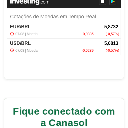
Fique conectado com
a Canasol