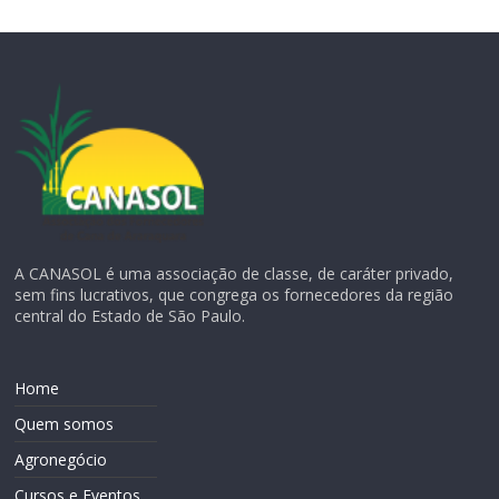
A CANASOL é uma associação de classe, de caráter privado,
sem fins lucrativos, que congrega os fornecedores da região
central do Estado de São Paulo.
Home
Quem somos
Agronegócio
Cursos e Eventos