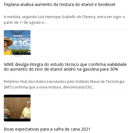
Feplana analisa aumento da mistura do etanol e biodiesel
A medida, segundo Luís Henrique Scabello de Oliveira, entra em vigor a
partir de 1º de agosto e...
MME divulga íntegra do estudo técnico que confirma viabilidade
do aumento do teor de etanol anidro na gasolina para 30%
Relatório final dos testes executados pelo Instituto Mauá de Tecnologia
(IMT) confirma que a nova mistura, denominada E30,...
Boas expectativas para a safra de cana 2021