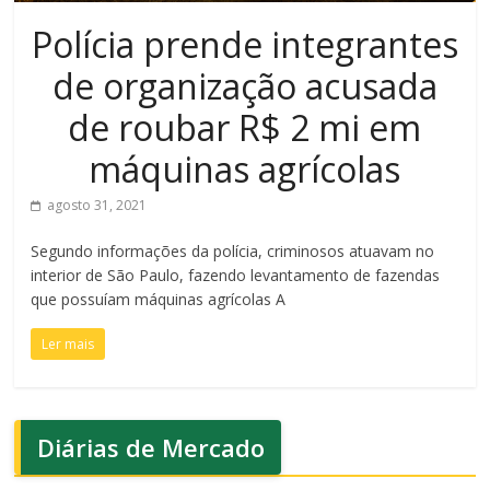
Polícia prende integrantes
de organização acusada
de roubar R$ 2 mi em
máquinas agrícolas
agosto 31, 2021
Segundo informações da polícia, criminosos atuavam no
interior de São Paulo, fazendo levantamento de fazendas
que possuíam máquinas agrícolas A
Ler mais
Diárias de Mercado