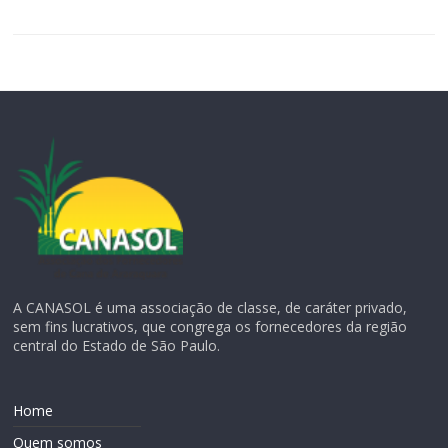
A CANASOL é uma associação de classe, de caráter privado,
sem fins lucrativos, que congrega os fornecedores da região
central do Estado de São Paulo.
Home
Quem somos