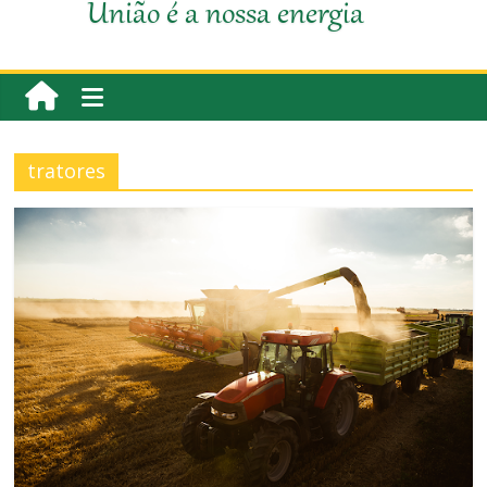
União é a nossa energia
tratores