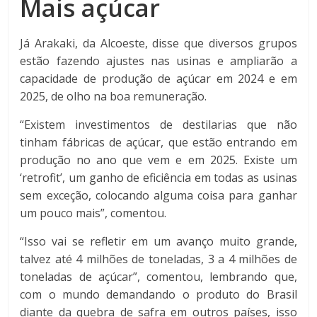
Mais açúcar
Já Arakaki, da Alcoeste, disse que diversos grupos
estão fazendo ajustes nas usinas e ampliarão a
capacidade de produção de açúcar em 2024 e em
2025, de olho na boa remuneração.
“Existem investimentos de destilarias que não
tinham fábricas de açúcar, que estão entrando em
produção no ano que vem e em 2025. Existe um
‘retrofit’, um ganho de eficiência em todas as usinas
sem exceção, colocando alguma coisa para ganhar
um pouco mais”, comentou.
“Isso vai se refletir em um avanço muito grande,
talvez até 4 milhões de toneladas, 3 a 4 milhões de
toneladas de açúcar”, comentou, lembrando que,
com o mundo demandando o produto do Brasil
diante da quebra de safra em outros países, isso