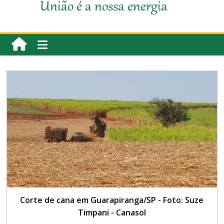
União é a nossa energia
Corte de cana em Guarapiranga/SP - Foto: Suze
Timpani - Canasol