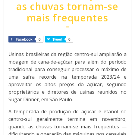
as chuvas tornam-se
mais frequentes
Facebook
0
Tweet
0
Usinas brasileiras da região centro-sul ampliarão a
moagem de cana-de-açúcar para além do período
tradicional para conseguir processar o máximo de
uma safra recorde na temporada 2023/24 e
aproveitar os altos preços do açúcar, segundo
proprietários e diretores de usinas reunidos no
Sugar Dinner, em São Paulo.
A temporada de produção de açúcar e etanol no
centro-sul geralmente termina em novembro,
quando as chuvas tornam-se mais frequentes —
dificultando a operação das máquinas nos canaviais