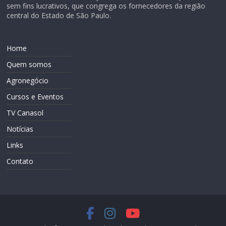
sem fins lucrativos, que congrega os fornecedores da região
central do Estado de São Paulo.
Home
Quem somos
Agronegócio
Cursos e Eventos
TV Canasol
Notícias
Links
Contato