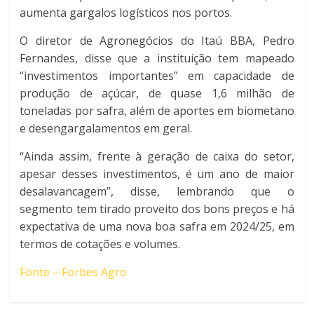
aumenta gargalos logísticos nos portos.
O diretor de Agronegócios do Itaú BBA, Pedro
Fernandes, disse que a instituição tem mapeado
“investimentos importantes” em capacidade de
produção de açúcar, de quase 1,6 milhão de
toneladas por safra, além de aportes em biometano
e desengargalamentos em geral.
“Ainda assim, frente à geração de caixa do setor,
apesar desses investimentos, é um ano de maior
desalavancagem”, disse, lembrando que o
segmento tem tirado proveito dos bons preços e há
expectativa de uma nova boa safra em 2024/25, em
termos de cotações e volumes.
Fonte – Forbes Agro