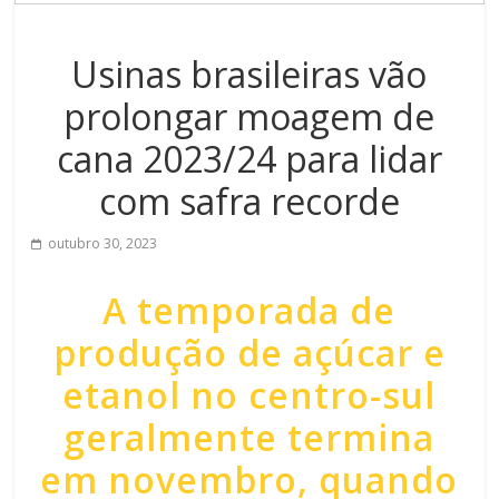
Usinas brasileiras vão
prolongar moagem de
cana 2023/24 para lidar
com safra recorde
outubro 30, 2023
A temporada de
produção de açúcar e
etanol no centro-sul
geralmente termina
em novembro, quando