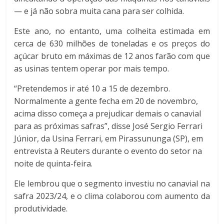
— e já não sobra muita cana para ser colhida.
Este ano, no entanto, uma colheita estimada em
cerca de 630 milhões de toneladas e os preços do
açúcar bruto em máximas de 12 anos farão com que
as usinas tentem operar por mais tempo.
“Pretendemos ir até 10 a 15 de dezembro.
Normalmente a gente fecha em 20 de novembro,
acima disso começa a prejudicar demais o canavial
para as próximas safras”, disse José Sergio Ferrari
Júnior, da Usina Ferrari, em Pirassununga (SP), em
entrevista à Reuters durante o evento do setor na
noite de quinta-feira.
Ele lembrou que o segmento investiu no canavial na
safra 2023/24, e o clima colaborou com aumento da
produtividade.