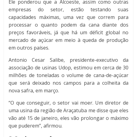
Ele ponderou que a Alcoeste, assim como outras
empresas do setor, estão testando suas
capacidades máximas, uma vez que correm para
processar o quanto podem da cana diante dos
preços favoráveis, já que há um déficit global no
mercado de açúcar em meio à queda de produção
em outros países.
Antonio Cesar Salibe, presidente-executivo da
associação de usinas Udop, estimou em cerca de 30
milhões de toneladas o volume de cana-de-açúcar
que será deixado nos campos para a colheita da
nova safra, em março.
“O que conseguir, o setor vai moer. Um diretor de
uma usina da região de Araçatuba me disse que eles
vão até 15 de janeiro, eles vão prolongar o máximo
que puderem”, afirmou.