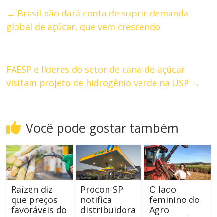
←
Brasil não dará conta de suprir demanda
global de açúcar, que vem crescendo
FAESP e líderes do setor de cana-de-açúcar
visitam projeto de hidrogênio verde na USP
→
Você pode gostar também
Raízen diz
Procon-SP
O lado
que preços
notifica
feminino do
favoráveis do
distribuidora
Agro: