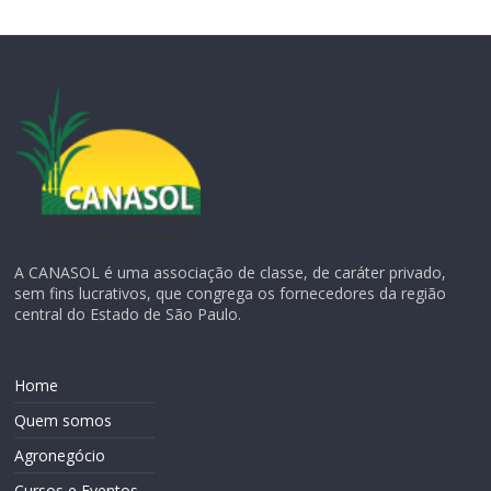
A CANASOL é uma associação de classe, de caráter privado,
sem fins lucrativos, que congrega os fornecedores da região
central do Estado de São Paulo.
Home
Quem somos
Agronegócio
Cursos e Eventos