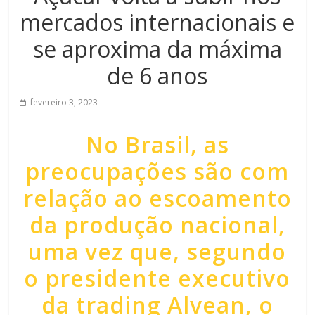
mercados internacionais e
se aproxima da máxima
de 6 anos
fevereiro 3, 2023
No Brasil, as
preocupações são com
relação ao escoamento
da produção nacional,
uma vez que, segundo
o presidente executivo
da trading Alvean, o