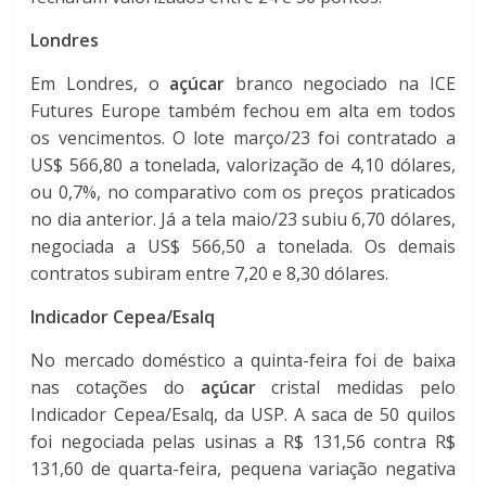
Londres
Em Londres, o
açúcar
branco negociado na ICE
Futures Europe também fechou em alta em todos
os vencimentos. O lote março/23 foi contratado a
US$ 566,80 a tonelada, valorização de 4,10 dólares,
ou 0,7%, no comparativo com os preços praticados
no dia anterior. Já a tela maio/23 subiu 6,70 dólares,
negociada a US$ 566,50 a tonelada. Os demais
contratos subiram entre 7,20 e 8,30 dólares.
Indicador Cepea/Esalq
No mercado doméstico a quinta-feira foi de baixa
nas cotações do
açúcar
cristal medidas pelo
Indicador Cepea/Esalq, da USP. A saca de 50 quilos
foi negociada pelas usinas a R$ 131,56 contra R$
131,60 de quarta-feira, pequena variação negativa