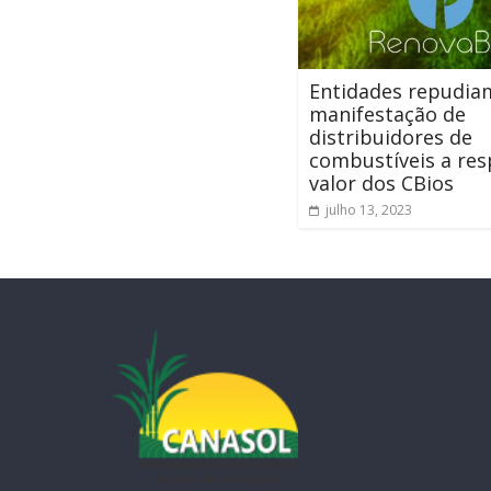
Entidades repudia
manifestação de
distribuidores de
combustíveis a res
valor dos CBios
julho 13, 2023