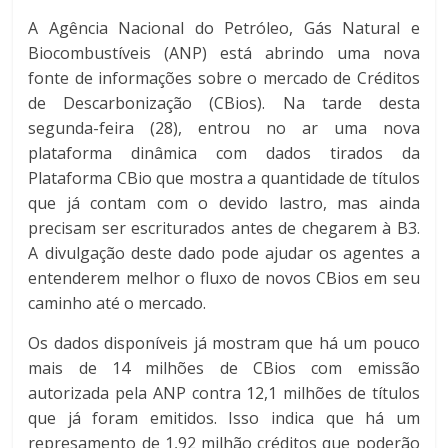
A Agência Nacional do Petróleo, Gás Natural e
Biocombustíveis (ANP) está abrindo uma nova
fonte de informações sobre o mercado de Créditos
de Descarbonização (CBios). Na tarde desta
segunda-feira (28), entrou no ar uma nova
plataforma dinâmica com dados tirados da
Plataforma CBio que mostra a quantidade de títulos
que já contam com o devido lastro, mas ainda
precisam ser escriturados antes de chegarem à B3.
A divulgação deste dado pode ajudar os agentes a
entenderem melhor o fluxo de novos CBios em seu
caminho até o mercado.
Os dados disponíveis já mostram que há um pouco
mais de 14 milhões de CBios com emissão
autorizada pela ANP contra 12,1 milhões de títulos
que já foram emitidos. Isso indica que há um
represamento de 1,92 milhão créditos que poderão