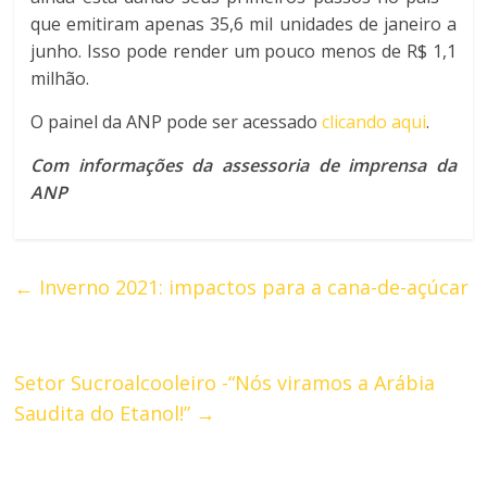
que emitiram apenas 35,6 mil unidades de janeiro a
junho. Isso pode render um pouco menos de R$ 1,1
milhão.
O painel da ANP pode ser acessado
clicando aqui
.
Com informações da assessoria de imprensa da
ANP
←
Inverno 2021: impactos para a cana-de-açúcar
Setor Sucroalcooleiro -“Nós viramos a Arábia
Saudita do Etanol!”
→