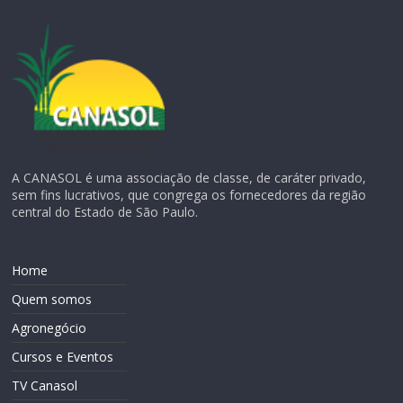
A CANASOL é uma associação de classe, de caráter privado,
sem fins lucrativos, que congrega os fornecedores da região
central do Estado de São Paulo.
Home
Quem somos
Agronegócio
Cursos e Eventos
TV Canasol