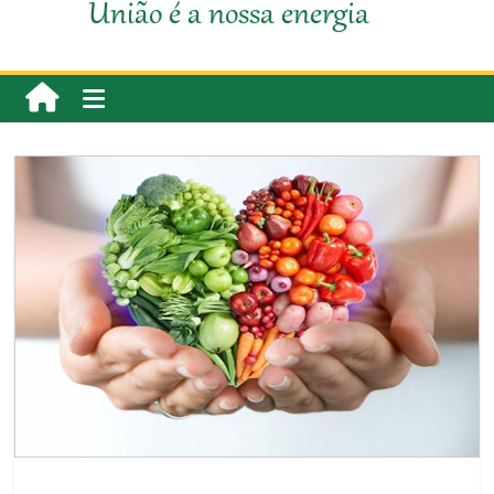
União é a nossa energia