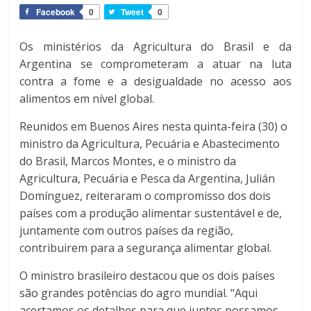
Facebook
0
Tweet
0
Os ministérios da Agricultura do Brasil e da
Argentina se comprometeram a atuar na luta
contra a fome e a desigualdade no acesso aos
alimentos em nível global.
Reunidos em Buenos Aires nesta quinta-feira (30) o
ministro da Agricultura, Pecuária e Abastecimento
do Brasil, Marcos Montes, e o ministro da
Agricultura, Pecuária e Pesca da Argentina, Julián
Domínguez, reiteraram o compromisso dos dois
países com a produção alimentar sustentável e de,
juntamente com outros países da região,
contribuirem para a segurança alimentar global.
O ministro brasileiro destacou que os dois países
são grandes potências do agro mundial. “Aqui
acertamos os detalhes para que juntos possamos