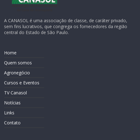
A CANASOL é uma associação de classe, de caráter privado,
sem fins lucrativos, que congrega os fornecedores da região
central do Estado de São Paulo.
Home
Quem somos
Agronegócio
Cursos e Eventos
TV Canasol
Notícias
Links
Contato