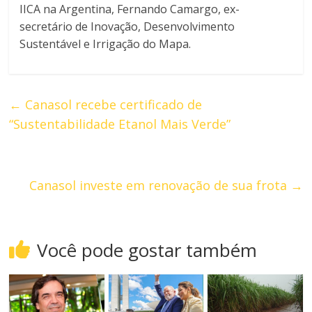
IICA na Argentina, Fernando Camargo, ex-
secretário de Inovação, Desenvolvimento
Sustentável e Irrigação do Mapa.
←
Canasol recebe certificado de
“Sustentabilidade Etanol Mais Verde”
Canasol investe em renovação de sua frota
→
Você pode gostar também