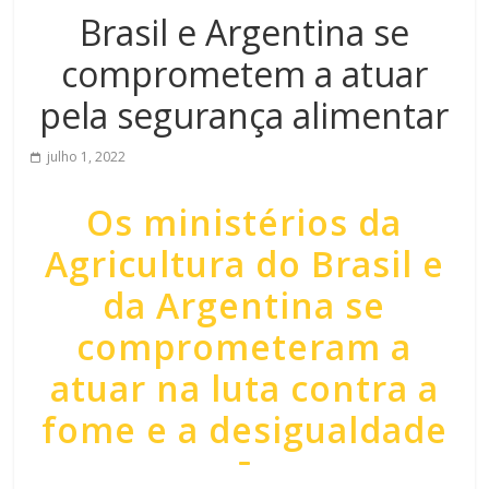
Brasil e Argentina se
comprometem a atuar
pela segurança alimentar
julho 1, 2022
Os ministérios da
Agricultura do Brasil e
da Argentina se
comprometeram a
atuar na luta contra a
fome e a desigualdade