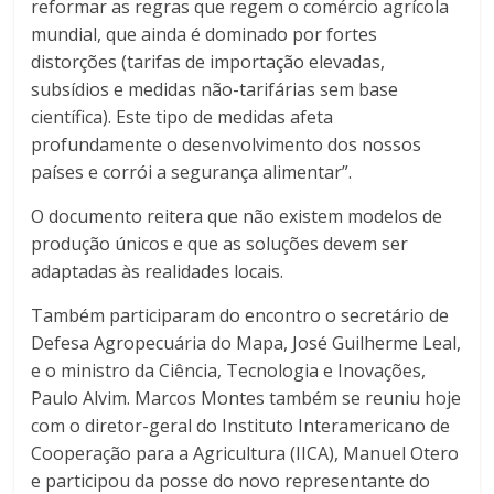
reformar as regras que regem o comércio agrícola
mundial, que ainda é dominado por fortes
distorções (tarifas de importação elevadas,
subsídios e medidas não-tarifárias sem base
científica). Este tipo de medidas afeta
profundamente o desenvolvimento dos nossos
países e corrói a segurança alimentar”.
O documento reitera que não existem modelos de
produção únicos e que as soluções devem ser
adaptadas às realidades locais.
Também participaram do encontro o secretário de
Defesa Agropecuária do Mapa, José Guilherme Leal,
e o ministro da Ciência, Tecnologia e Inovações,
Paulo Alvim. Marcos Montes também se reuniu hoje
com o diretor-geral do Instituto Interamericano de
Cooperação para a Agricultura (IICA), Manuel Otero
e participou da posse do novo representante do