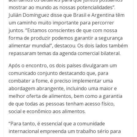
mostrar ao mundo as nossas potencialidades”.
Julián Domínguez disse que Brasil e Argentina têm
um caminho muito importante para percorrer
juntos. “Estamos conscientes de que com nossa
forma de produzir podemos garantir a segurança
alimentar mundial”, destacou. Os dois lados também
repassaram temas da agenda comercial bilateral.
Após o encontro, os dois países divulgaram um
comunicado conjunto destacando que, para
combater a fome, é preciso implementar uma
abordagem abrangente, incluindo uma maior e
melhor oferta de alimentos, bem como a garantia
de que todas as pessoas tenham acesso físico,
social e econômico aos alimentos.
“Para tanto, é essencial que a comunidade
internacional empreenda um trabalho sério para