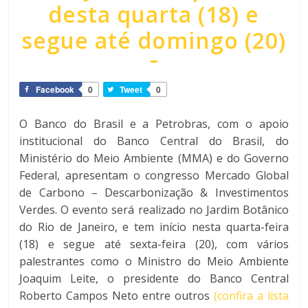
desta quarta (18) e
segue até domingo (20)
Facebook
0
Tweet
0
O Banco do Brasil e a Petrobras, com o apoio
institucional do Banco Central do Brasil, do
Ministério do Meio Ambiente (MMA) e do Governo
Federal, apresentam o congresso Mercado Global
de Carbono – Descarbonização & Investimentos
Verdes. O evento será realizado no Jardim Botânico
do Rio de Janeiro, e tem início nesta quarta-feira
(18) e segue até sexta-feira (20), com vários
palestrantes como o Ministro do Meio Ambiente
Joaquim Leite, o presidente do Banco Central
Roberto Campos Neto entre outros
(confira a lista