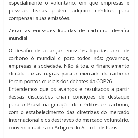
especialmente o voluntário, em que empresas e
pessoas físicas podem adquirir créditos para
compensar suas emissões.
Zerar as emissões líquidas de carbono: desafio
mundial
O desafio de alcançar emissões líquidas zero de
carbono é mundial e para todos nós: governos,
empresas e sociedade. Não à toa, o financiamento
climático e as regras para o mercado de carbono
foram pontos cruciais dos debates da COP26.
Entendemos que os avanços e resultados a partir
dessas discussões criam condições de destaque
para o Brasil na geração de créditos de carbono,
com o estabelecimento das diretrizes do mercado
internacional e os destraves do mercado voluntário,
convencionados no Artigo 6 do Acordo de Paris.