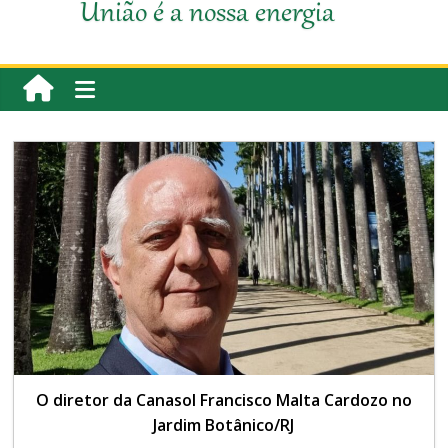
União é a nossa energia
O diretor da Canasol Francisco Malta Cardozo no
Jardim Botânico/RJ