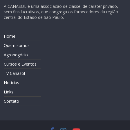
A CANASOL é uma associação de classe, de caráter privado,
sem fins lucrativos, que congrega os fornecedores da região
central do Estado de São Paulo.
Home
Quem somos
Agronegócio
Cursos e Eventos
TV Canasol
Notícias
Links
Contato