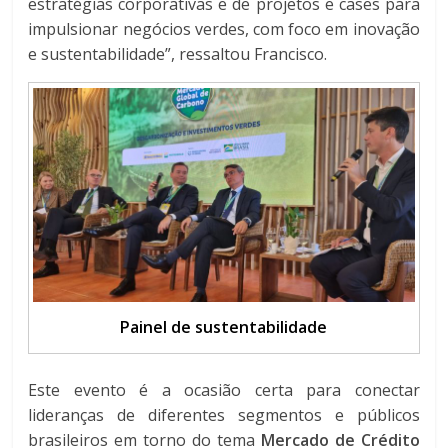
estratégias corporativas e de projetos e cases para
impulsionar negócios verdes, com foco em inovação
e sustentabilidade”, ressaltou Francisco.
Painel de sustentabilidade
Este evento é a ocasião certa para conectar
lideranças de diferentes segmentos e públicos
brasileiros em torno do tema
Mercado de Crédito