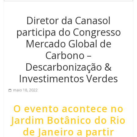
Diretor da Canasol
participa do Congresso
Mercado Global de
Carbono –
Descarbonização &
Investimentos Verdes
maio 18, 2022
O evento acontece no
Jardim Botânico do Rio
de Janeiro a partir