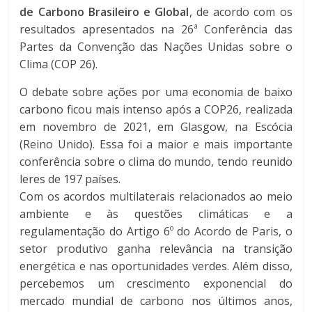
de Carbono Brasileiro e Global
, de acordo com os
resultados apresentados na 26ª Conferência das
Partes da Convenção das Nações Unidas sobre o
Clima (COP 26).
O debate sobre ações por uma economia de baixo
carbono ficou mais intenso após a COP26, realizada
em novembro de 2021, em Glasgow, na Escócia
(Reino Unido). Essa foi a maior e mais importante
conferência sobre o clima do mundo, tendo reunido
leres de 197 países.
Com os acordos multilaterais relacionados ao meio
ambiente e às questões climáticas e a
regulamentação do Artigo 6º do Acordo de Paris, o
setor produtivo ganha relevância na transição
energética e nas oportunidades verdes. Além disso,
percebemos um crescimento exponencial do
mercado mundial de carbono nos últimos anos,