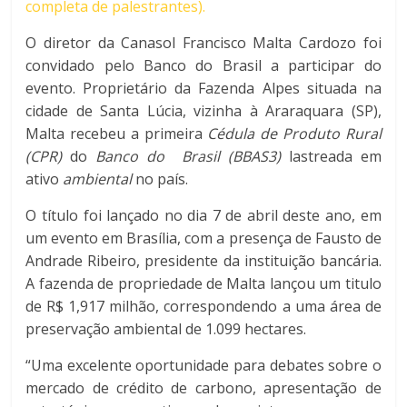
completa de palestrantes).
O diretor da Canasol Francisco Malta Cardozo foi
convidado pelo Banco do Brasil a participar do
evento. Proprietário da Fazenda Alpes situada na
cidade de Santa Lúcia, vizinha à Araraquara (SP),
Malta recebeu a primeira
Cédula de Produto Rural
(CPR)
do
Banco do Brasil (BBAS3)
lastreada em
ativo
ambiental
no país.
O título foi lançado no dia 7 de abril deste ano, em
um evento em Brasília, com a presença de Fausto de
Andrade Ribeiro, presidente da instituição bancária.
A fazenda de propriedade de Malta lançou um titulo
de R$ 1,917 milhão, correspondendo a uma área de
preservação ambiental de 1.099 hectares.
“Uma excelente oportunidade para debates sobre o
mercado de crédito de carbono, apresentação de