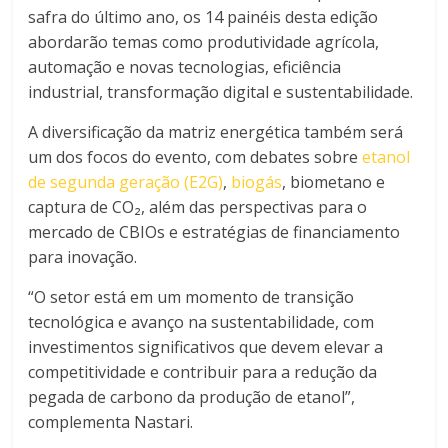
safra do último ano, os 14 painéis desta edição
abordarão temas como produtividade agrícola,
automação e novas tecnologias, eficiência
industrial, transformação digital e sustentabilidade.
A diversificação da matriz energética também será
um dos focos do evento, com debates sobre
etanol
de segunda geração (E2G)
,
biogás
, biometano e
captura de CO₂, além das perspectivas para o
mercado de CBIOs e estratégias de financiamento
para inovação.
“O setor está em um momento de transição
tecnológica e avanço na sustentabilidade, com
investimentos significativos que devem elevar a
competitividade e contribuir para a redução da
pegada de carbono da produção de etanol”,
complementa Nastari.