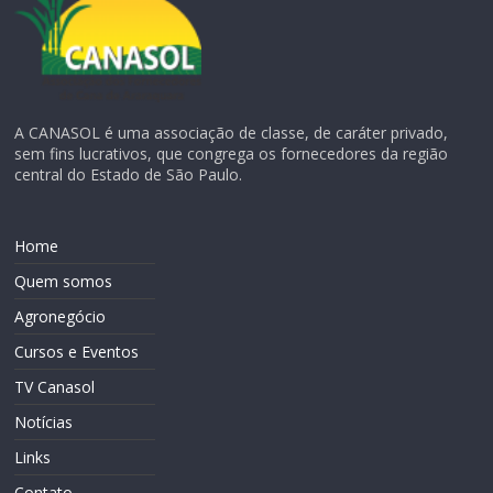
A CANASOL é uma associação de classe, de caráter privado,
sem fins lucrativos, que congrega os fornecedores da região
central do Estado de São Paulo.
Home
Quem somos
Agronegócio
Cursos e Eventos
TV Canasol
Notícias
Links
Contato