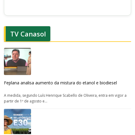
TV Canasol
Feplana analisa aumento da mistura do etanol e biodiesel
A medida, segundo Luís Henrique Scabello de Oliveira, entra em vigor a
partir de 1º de agosto e...