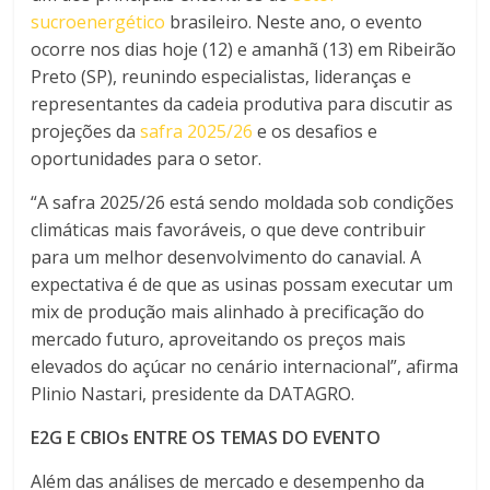
sucroenergético
brasileiro. Neste ano, o evento
ocorre nos dias hoje (12) e amanhã (13) em Ribeirão
Preto (SP), reunindo especialistas, lideranças e
representantes da cadeia produtiva para discutir as
projeções da
safra 2025/26
e os desafios e
oportunidades para o setor.
“A safra 2025/26 está sendo moldada sob condições
climáticas mais favoráveis, o que deve contribuir
para um melhor desenvolvimento do canavial. A
expectativa é de que as usinas possam executar um
mix de produção mais alinhado à precificação do
mercado futuro, aproveitando os preços mais
elevados do açúcar no cenário internacional”, afirma
Plinio Nastari, presidente da DATAGRO.
E2G E CBIOs ENTRE OS TEMAS DO EVENTO
Além das análises de mercado e desempenho da