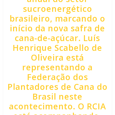
sucroenergético
brasileiro, marcando o
início da nova safra de
cana-de-açúcar. Luís
Henrique Scabello de
Oliveira está
representando a
Federação dos
Plantadores de Cana do
Brasil neste
acontecimento. O RCIA