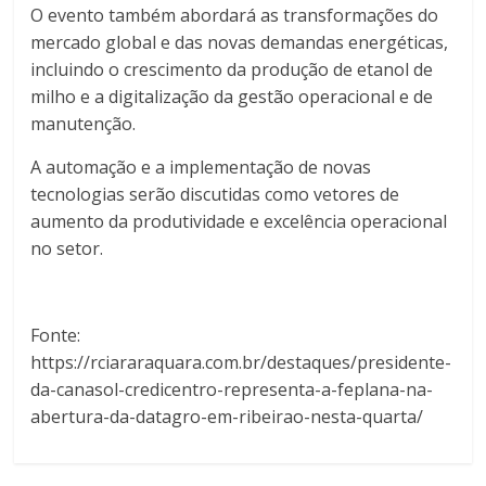
O evento também abordará as transformações do
mercado global e das novas demandas energéticas,
incluindo o crescimento da produção de etanol de
milho e a digitalização da gestão operacional e de
manutenção.
A automação e a implementação de novas
tecnologias serão discutidas como vetores de
aumento da produtividade e excelência operacional
no setor.
Fonte:
https://rciararaquara.com.br/destaques/presidente-
da-canasol-credicentro-representa-a-feplana-na-
abertura-da-datagro-em-ribeirao-nesta-quarta/