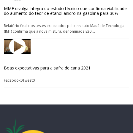
MME divulga íntegra do estudo técnico que confirma viabilidade
do aumento do teor de etanol anidro na gasolina para 30%
Relatório final dos testes executados pelo Instituto Mauá de Tecnologia
(IMT) confirma que a nova mistura, denominada E30,...
Boas expectativas para a safra de cana 2021
Facebook0Tweet0