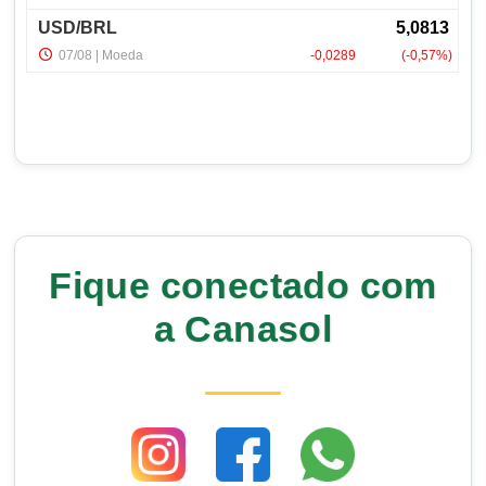
Fique conectado com
a Canasol