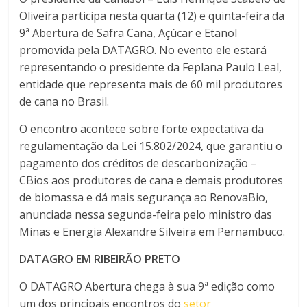
Oliveira participa nesta quarta (12) e quinta-feira da
9ª Abertura de Safra Cana, Açúcar e Etanol
promovida pela DATAGRO. No evento ele estará
representando o presidente da Feplana Paulo Leal,
entidade que representa mais de 60 mil produtores
de cana no Brasil.
O encontro acontece sobre forte expectativa da
regulamentação da Lei 15.802/2024, que garantiu o
pagamento dos créditos de descarbonização –
CBios aos produtores de cana e demais produtores
de biomassa e dá mais segurança ao RenovaBio,
anunciada nessa segunda-feira pelo ministro das
Minas e Energia Alexandre Silveira em Pernambuco.
DATAGRO EM RIBEIRÃO PRETO
O DATAGRO Abertura chega à sua 9ª edição como
um dos principais encontros do
setor