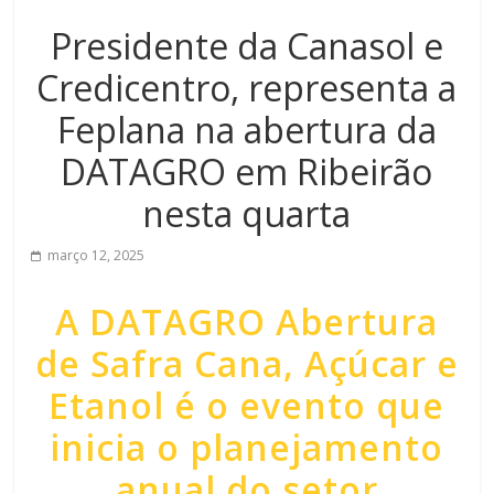
Presidente da Canasol e
Credicentro, representa a
Feplana na abertura da
DATAGRO em Ribeirão
nesta quarta
março 12, 2025
A DATAGRO Abertura
de Safra Cana, Açúcar e
Etanol é o evento que
inicia o planejamento
anual do setor