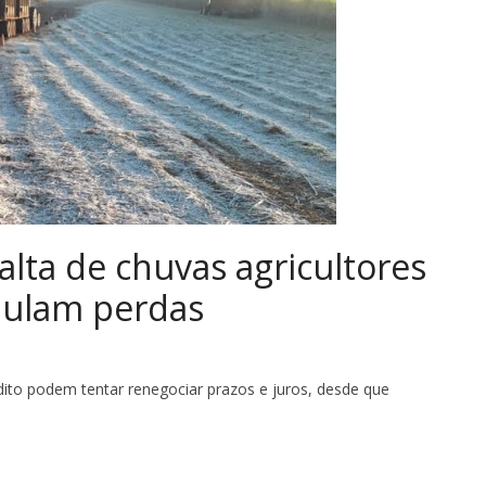
alta de chuvas agricultores
ulam perdas
dito podem tentar renegociar prazos e juros, desde que