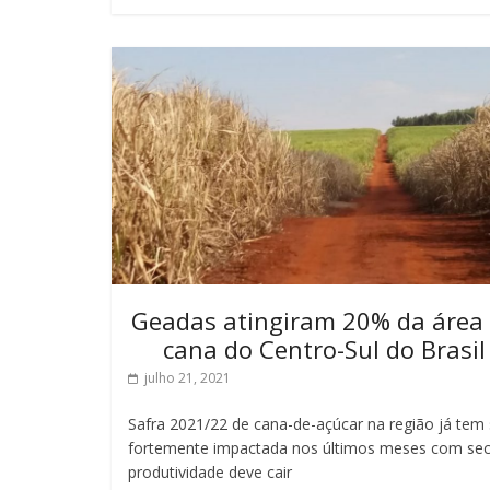
Geadas atingiram 20% da área
cana do Centro-Sul do Brasil
julho 21, 2021
Safra 2021/22 de cana-de-açúcar na região já tem 
fortemente impactada nos últimos meses com sec
produtividade deve cair