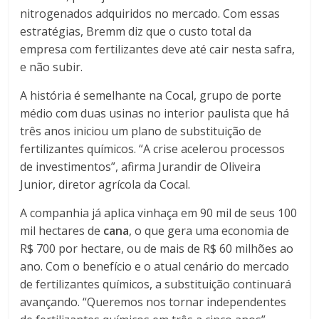
nitrogenados adquiridos no mercado. Com essas
estratégias, Bremm diz que o custo total da
empresa com fertilizantes deve até cair nesta safra,
e não subir.
A história é semelhante na Cocal, grupo de porte
médio com duas usinas no interior paulista que há
três anos iniciou um plano de substituição de
fertilizantes químicos. “A crise acelerou processos
de investimentos”, afirma Jurandir de Oliveira
Junior, diretor agrícola da Cocal.
A companhia já aplica vinhaça em 90 mil de seus 100
mil hectares de
cana
, o que gera uma economia de
R$ 700 por hectare, ou de mais de R$ 60 milhões ao
ano. Com o benefício e o atual cenário do mercado
de fertilizantes químicos, a substituição continuará
avançando. “Queremos nos tornar independentes