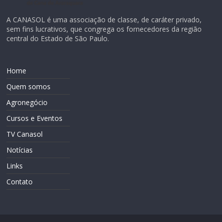
A CANASOL é uma associação de classe, de caráter privado,
sem fins lucrativos, que congrega os fornecedores da região
central do Estado de São Paulo.
Home
Quem somos
Agronegócio
Cursos e Eventos
TV Canasol
Notícias
Links
Contato