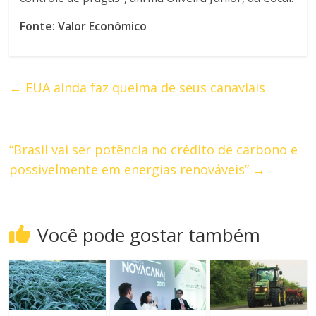
Fonte: Valor Econômico
←
EUA ainda faz queima de seus canaviais
“Brasil vai ser potência no crédito de carbono e
possivelmente em energias renováveis”
→
Você pode gostar também