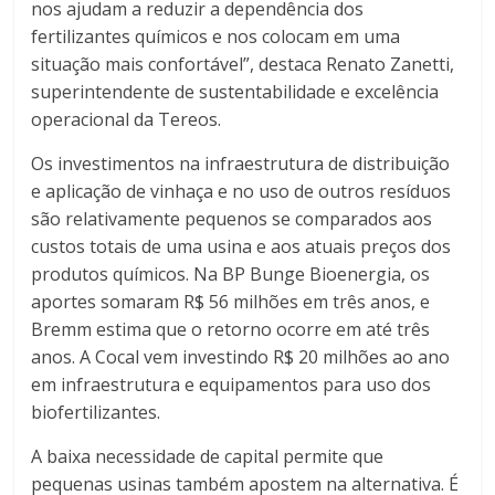
nos ajudam a reduzir a dependência dos
fertilizantes químicos e nos colocam em uma
situação mais confortável”, destaca Renato Zanetti,
superintendente de sustentabilidade e excelência
operacional da Tereos.
Os investimentos na infraestrutura de distribuição
e aplicação de vinhaça e no uso de outros resíduos
são relativamente pequenos se comparados aos
custos totais de uma usina e aos atuais preços dos
produtos químicos. Na BP Bunge Bioenergia, os
aportes somaram R$ 56 milhões em três anos, e
Bremm estima que o retorno ocorre em até três
anos. A Cocal vem investindo R$ 20 milhões ao ano
em infraestrutura e equipamentos para uso dos
biofertilizantes.
A baixa necessidade de capital permite que
pequenas usinas também apostem na alternativa. É