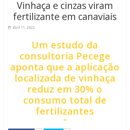
Vinhaça e cinzas viram
fertilizante em canaviais
abril 11, 2022
Um estudo da
consultoria Pecege
aponta que a aplicação
localizada de vinhaça
reduz em 30% o
consumo total de
fertilizantes