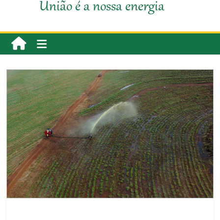
União é a nossa energia